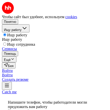
Чтобы сайт был удобнее, используем
cookies
Понятно
Ищу работу
Ищу работу
Ищу работу
Ищу сотрудника
Сервисы
Помощь
Ещё
Бея
Войти
Войти
Создать резюме
Catch me
Напишите телефон, чтобы работодатели могли
предложить вам работу