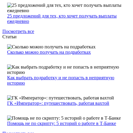
25 предложений для тех, кто хочет получать выплаты
ежедневно
Посмотреть все
Статьи
Сколько можно получать на подработках
Как выбрать подработку и не попасть в неприятную
историю
ГК «Император»: путешествовать, работая вахтой
Помощь не по скрипту: 5 историй о работе в Т-Банке