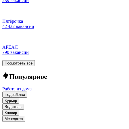
239 вакансий
Пятёрочка
42 432 вакансии
АРЕАЛ
790 вакансий
Посмотреть все
Популярное
Работа из дома
Подработка
Курьер
Водитель
Кассир
Менеджер