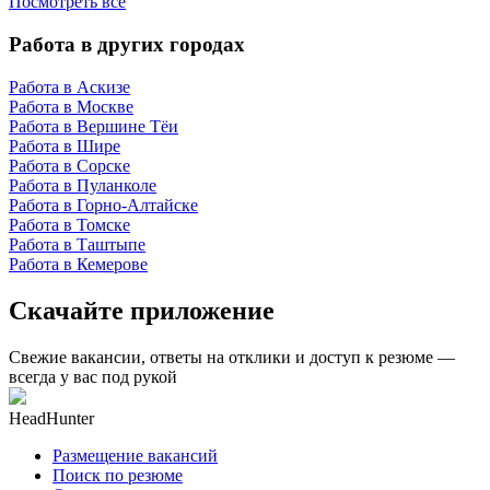
Посмотреть все
Работа в других городах
Работа в Аскизе
Работа в Москве
Работа в Вершине Тёи
Работа в Шире
Работа в Сорске
Работа в Пуланколе
Работа в Горно-Алтайске
Работа в Томске
Работа в Таштыпе
Работа в Кемерове
Скачайте приложение
Свежие вакансии, ответы на отклики и доступ к резюме —
всегда у вас под рукой
HeadHunter
Размещение вакансий
Поиск по резюме