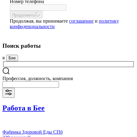
Номер телефона
Продолжить
Продолжая, вы принимаете
соглашение
и
политику
конфиденциальности
Поиск работы
в
Бее
Профессия, должность, компания
Работа в Бее
Фабрика Здоровой Еды СПб