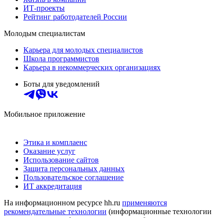
ИТ-проекты
Рейтинг работодателей России
Молодым специалистам
Карьера для молодых специалистов
Школа программистов
Карьера в некоммерческих организациях
Боты для уведомлений
Мобильное приложение
Этика и комплаенс
Оказание услуг
Использование сайтов
Защита персональных данных
Пользовательское соглашение
ИТ аккредитация
На информационном ресурсе hh.ru
применяются
рекомендательные технологии
(информационные технологии