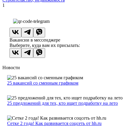
1
Вакансии в мессенджере
Выберите, куда вам их присылать:
Новости
25 вакансий со сменным графиком
25 предложений для тех, кто ищет подработку на лето
Сетке 2 года! Как развивается соцсеть от hh.ru