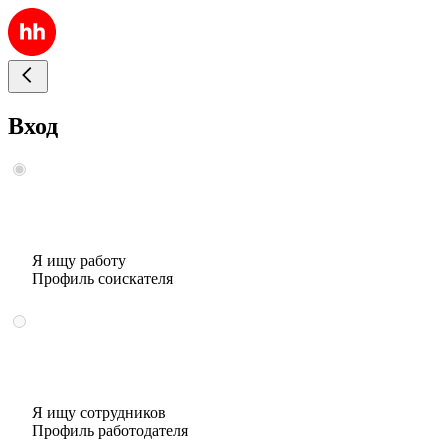
Вход
Я ищу работу
Профиль соискателя
Я ищу сотрудников
Профиль работодателя