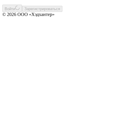
Войти
Зарегистрироваться
© 2026 ООО «Хэдхантер»