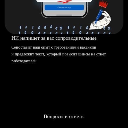
ИИ напишет за вас сопроводительные
Сопоставит ваш опыт с требованиями вакансий
и предложит текст, который повысит шансы на ответ
работодателей
Вопросы и ответы