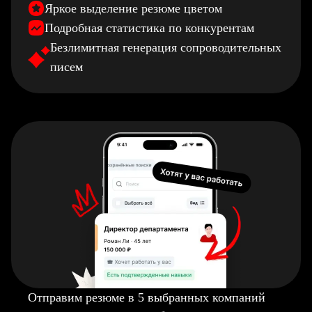
Яркое выделение резюме цветом
Подробная статистика по конкурентам
Безлимитная генерация сопроводительных
писем
Отправим резюме в 5 выбранных компаний