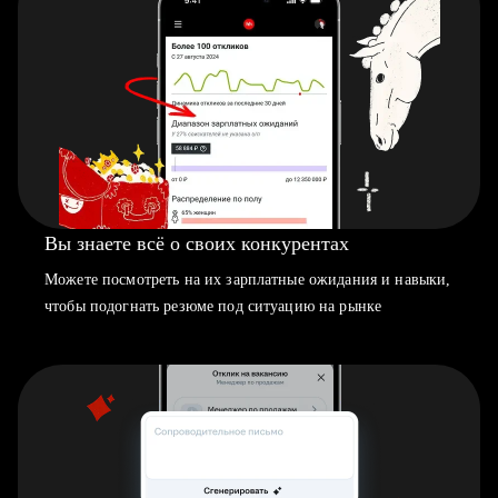
Вы знаете всё о своих конкурентах
Можете посмотреть на их зарплатные ожидания и навыки,
чтобы подогнать резюме под ситуацию на рынке