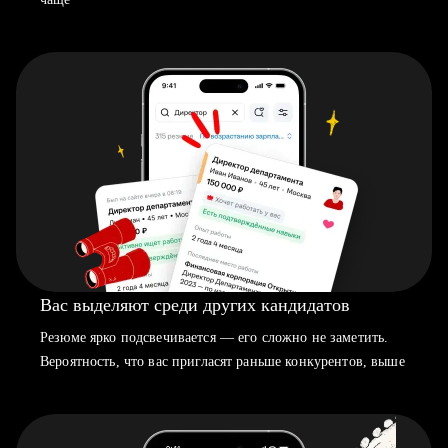
Вас выделяют среди других кандидатов
Резюме ярко подсвечивается — его сложно не заметить.
Вероятность, что вас пригласят раньше конкурентов, выше