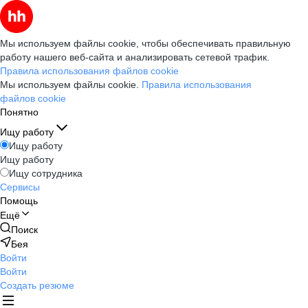
Мы используем файлы cookie, чтобы обеспечивать правильную
работу нашего веб-сайта и анализировать сетевой трафик.
Правила использования файлов cookie
Мы используем файлы cookie.
Правила использования
файлов cookie
Понятно
Ищу работу
Ищу работу
Ищу работу
Ищу сотрудника
Сервисы
Помощь
Ещё
Поиск
Бея
Войти
Войти
Создать резюме