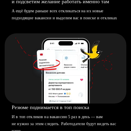
и подсветим желание работать именно там
А ещё будем раньше всех откликаться на их новые
подходящие вакансии и выделим вас в поиске и откликах
Резюме поднимается в топ поиска
И в топ откликов на вакансию 5 раз в день — вам
не нужно за этим следить. Работодатели будут видеть вас
чаще