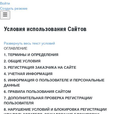
Войти
Создать резюме
Условия использования Сайтов
Развернуть весь текст условий
ОГЛАВЛЕНИЕ
1. ТЕРМИНЫ И ОПРЕДЕЛЕНИЯ
2. ОБЩИЕ УСЛОВИЯ
3. РЕГИСТРАЦИЯ ЗАКАЗЧИКА НА САЙТЕ
4. УЧЕТНАЯ ИНФОРМАЦИЯ
5. ИНФОРМАЦИЯ О ПОЛЬЗОВАТЕЛЕ И ПЕРСОНАЛЬНЫЕ
ДАННЫЕ
6. ПРАВИЛА ПОЛЬЗОВАНИЯ САЙТОМ
7. ДОПОЛНИТЕЛЬНАЯ ПРОВЕРКА РЕГИСТРАЦИИ/
ПОЛЬЗОВАТЕЛЯ
8. НАРУШЕНИЕ УСЛОВИЙ И БЛОКИРОВКА РЕГИСТРАЦИИ