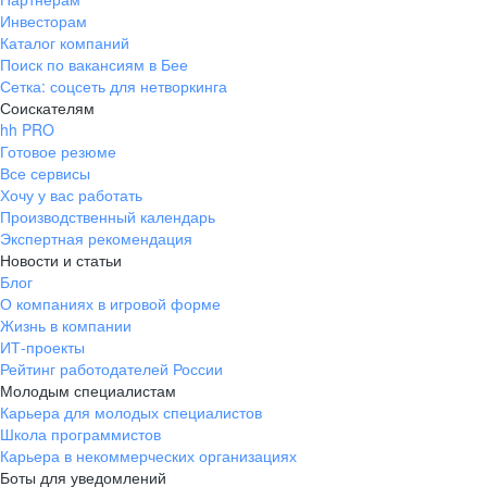
Инвесторам
Каталог компаний
Поиск по вакансиям в Бее
Сетка: соцсеть для нетворкинга
Соискателям
hh PRO
Готовое резюме
Все сервисы
Хочу у вас работать
Производственный календарь
Экспертная рекомендация
Новости и статьи
Блог
О компаниях в игровой форме
Жизнь в компании
ИТ-проекты
Рейтинг работодателей России
Молодым специалистам
Карьера для молодых специалистов
Школа программистов
Карьера в некоммерческих организациях
Боты для уведомлений