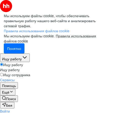
Мы используем файлы cookie, чтобы обеспечивать
правильную работу нашего веб-сайта и анализировать
сетевой трафик.
Правила использования файлов cookie
Мы используем файлы cookie.
Правила использования
файлов cookie
Понятно
Ищу работу
Ищу работу
Ищу работу
Ищу сотрудника
Сервисы
Помощь
Ещё
Поиск
Бея
Войти