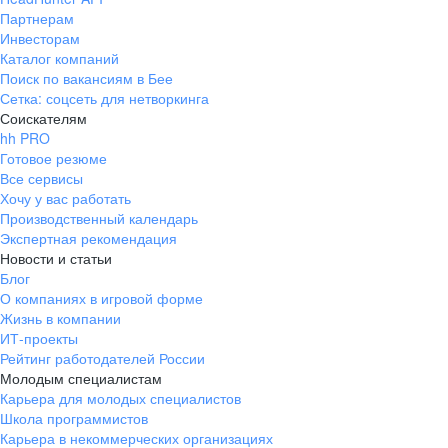
Партнерам
Инвесторам
Каталог компаний
Поиск по вакансиям в Бее
Сетка: соцсеть для нетворкинга
Соискателям
hh PRO
Готовое резюме
Все сервисы
Хочу у вас работать
Производственный календарь
Экспертная рекомендация
Новости и статьи
Блог
О компаниях в игровой форме
Жизнь в компании
ИТ-проекты
Рейтинг работодателей России
Молодым специалистам
Карьера для молодых специалистов
Школа программистов
Карьера в некоммерческих организациях