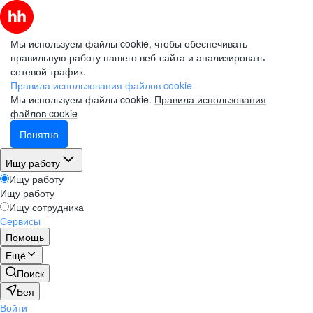
Мы используем файлы cookie, чтобы обеспечивать
правильную работу нашего веб-сайта и анализировать
сетевой трафик.
Правила использования файлов cookie
Мы используем файлы cookie.
Правила использования
файлов cookie
Понятно
Ищу работу
Ищу работу
Ищу работу
Ищу сотрудника
Сервисы
Помощь
Ещё
Поиск
Бея
Войти