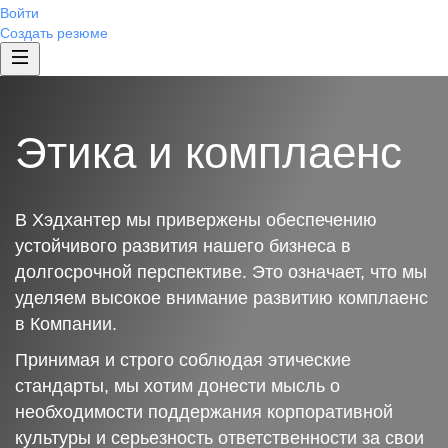
Войти
Создать резюме
Этика и комплаенс
В Хэдхантер мы привержены обеспечению
устойчивого развития нашего бизнеса в
долгосрочной перспективе. Это означает, что мы
уделяем высокое внимание развитию комплаенс
в Компании.
Принимая и строго соблюдая этические
стандарты, мы хотим донести мысль о
необходимости поддержания корпоративной
культуры и серьезность ответственности за свои