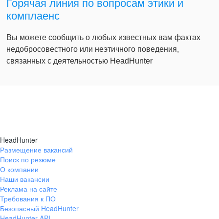
Горячая линия по вопросам этики и
комплаенс
Вы можете сообщить о любых известных вам фактах
недобросовестного или неэтичного поведения,
связанных с деятельностью HeadHunter
HeadHunter
Размещение вакансий
Поиск по резюме
О компании
Наши вакансии
Реклама на сайте
Требования к ПО
Безопасный HeadHunter
HeadHunter API