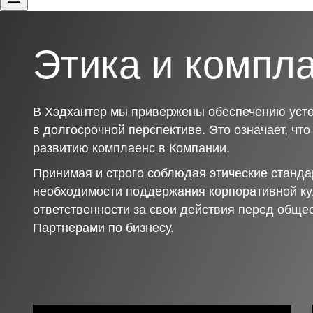
Этика и компл
В Хэдхантер мы привержены обеспечению усто
в долгосрочной перспективе. Это означает, чт
развитию комплаенс в Компании.
Принимая и строго соблюдая этические станда
необходимости поддержания корпоративной ку
ответственности за свои действия перед обще
Партнерами по бизнесу.