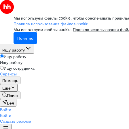
Мы используем файлы cookie, чтобы обеспечивать правильн
Правила использования файлов cookie
Мы используем файлы cookie.
Правила использования файл
Понятно
Ищу работу
Ищу работу
Ищу работу
Ищу сотрудника
Сервисы
Помощь
Ещё
Поиск
Бея
Войти
Войти
Создать резюме