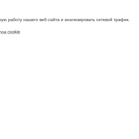
ую работу нашего веб-сайта и анализировать сетевой трафик.
ов cookie