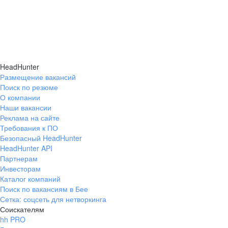
HeadHunter
Размещение вакансий
Поиск по резюме
О компании
Наши вакансии
Реклама на сайте
Требования к ПО
Безопасный HeadHunter
HeadHunter API
Партнерам
Инвесторам
Каталог компаний
Поиск по вакансиям в Бее
Сетка: соцсеть для нетворкинга
Соискателям
hh PRO