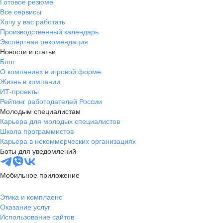
Готовое резюме
Все сервисы
Хочу у вас работать
Производственный календарь
Экспертная рекомендация
Новости и статьи
Блог
О компаниях в игровой форме
Жизнь в компании
ИТ-проекты
Рейтинг работодателей России
Молодым специалистам
Карьера для молодых специалистов
Школа программистов
Карьера в некоммерческих организациях
Боты для уведомлений
Мобильное приложение
Этика и комплаенс
Оказание услуг
Использование сайтов