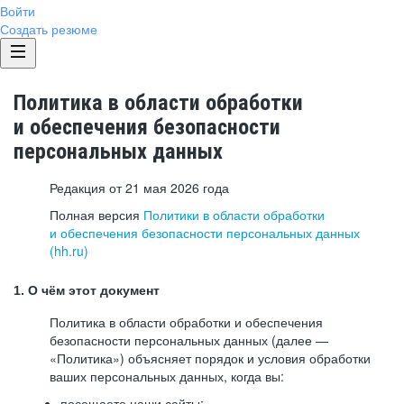
Войти
Создать резюме
Политика в области обработки
и обеспечения безопасности
персональных данных
Редакция от 21 мая 2026 года
Полная версия
Политики в области обработки
и обеспечения безопасности персональных данных
(hh.ru)
1. О чём этот документ
Политика в области обработки и обеспечения
безопасности персональных данных (далее —
«Политика») объясняет порядок и условия обработки
ваших персональных данных, когда вы:
посещаете наши сайты: