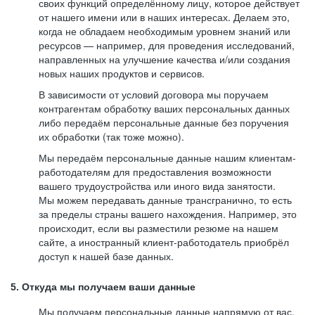
своих функций определённому лицу, которое действует
от нашего имени или в наших интересах. Делаем это,
когда не обладаем необходимым уровнем знаний или
ресурсов — например, для проведения исследований,
направленных на улучшение качества и/или создания
новых наших продуктов и сервисов.
В зависимости от условий договора мы поручаем
контрагентам обработку ваших персональных данных
либо передаём персональные данные без поручения
их обработки (так тоже можно).
Мы передаём персональные данные нашим клиентам-
работодателям для предоставления возможности
вашего трудоустройства или иного вида занятости.
Мы можем передавать данные трансгранично, то есть
за пределы страны вашего нахождения. Например, это
происходит, если вы разместили резюме на нашем
сайте, а иностранный клиент-работодатель приобрёл
доступ к нашей базе данных.
5. Откуда мы получаем ваши данные
Мы получаем персональные данные напрямую от вас,