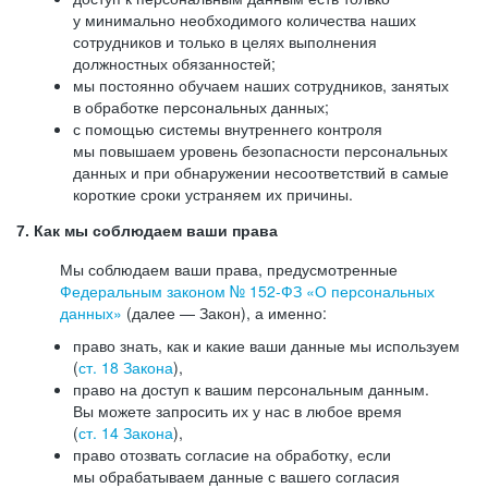
у минимально необходимого количества наших
сотрудников и только в целях выполнения
должностных обязанностей;
мы постоянно обучаем наших сотрудников, занятых
в обработке персональных данных;
с помощью системы внутреннего контроля
мы повышаем уровень безопасности персональных
данных и при обнаружении несоответствий в самые
короткие сроки устраняем их причины.
7. Как мы соблюдаем ваши права
Мы соблюдаем ваши права, предусмотренные
Федеральным законом №
152-ФЗ
«О персональных
данных»
(далее — Закон), а именно:
право знать, как и какие ваши данные мы используем
(
ст. 18 Закона
),
право на доступ к вашим персональным данным.
Вы можете запросить их у нас в любое время
(
ст. 14 Закона
),
право отозвать согласие на обработку, если
мы обрабатываем данные с вашего согласия