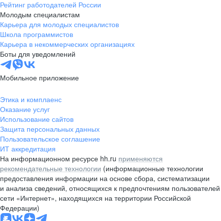
Рейтинг работодателей России
Молодым специалистам
Карьера для молодых специалистов
Школа программистов
Карьера в некоммерческих организациях
Боты для уведомлений
Мобильное приложение
Этика и комплаенс
Оказание услуг
Использование сайтов
Защита персональных данных
Пользовательское соглашение
ИТ аккредитация
На информационном ресурсе hh.ru
применяются
рекомендательные технологии
(информационные технологии
предоставления информации на основе сбора, систематизации
и анализа сведений, относящихся к предпочтениям пользователей
сети «Интернет», находящихся на территории Российской
Федерации)