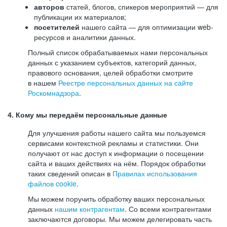
авторов
статей, блогов, спикеров мероприятий — для
публикации их материалов;
посетителей
нашего сайта — для оптимизации web-
ресурсов и аналитики данных.
Полный список обрабатываемых нами персональных
данных с указанием субъектов, категорий данных,
правового основания, целей обработки смотрите
в нашем
Реестре персональных данных на сайте
Роскомнадзора
.
4. Кому мы передаём персональные данные
Для улучшения работы нашего сайта мы пользуемся
сервисами контекстной рекламы и статистики. Они
получают от нас доступ к информации о посещении
сайта и ваших действиях на нём. Порядок обработки
таких сведений описан в
Правилах использования
файлов cookie
.
Мы можем поручить обработку ваших персональных
данных
нашим контрагентам
. Со всеми контрагентами
заключаются договоры. Мы можем делегировать часть