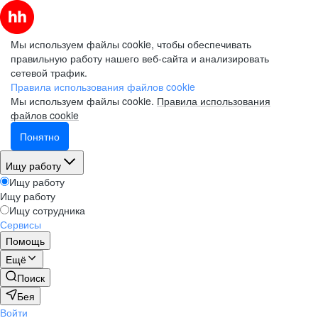
Мы используем файлы cookie, чтобы обеспечивать
правильную работу нашего веб-сайта и анализировать
сетевой трафик.
Правила использования файлов cookie
Мы используем файлы cookie.
Правила использования
файлов cookie
Понятно
Ищу работу
Ищу работу
Ищу работу
Ищу сотрудника
Сервисы
Помощь
Ещё
Поиск
Бея
Войти