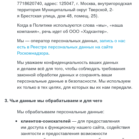
7718620740, адрес: 125047, г. Москва, внутригородская
территория Муниципальный округ Тверской, 2-
я Брестская улица, дом 48, помещ. 25).
Когда в Политике используются слова «мы», «наша
компания», речь идет об ООО «Хэдхантер».
Мы — оператор персональных данных,
запись о нас
есть в Реестре персональных данных на сайте
Роскомнадзора
.
Мы уважаем конфиденциальность ваших данных
и делаем всё для того, чтобы соблюдать требования
законной обработки данных и сохранять ваши
персональные данные в безопасности. Мы используем
их только в тех целях, для которых вы их нам передали.
3. Чьи данные мы обрабатываем и для чего
Мы обрабатываем персональные данные:
клиентов-соискателей
— для предоставления
им доступа к функционалу нашего сайта, содействия
занятости и предоставления возможности