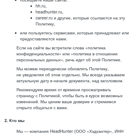
hh.ru,
headhunter.ru,
career.ru и другие, которые ссылаются на эту
Политику,
или пользуетесь сервисами, которые принадлежат или
предоставляются нами.
Если на сайте вы встретили слова «политика
конфиденциальности» или «политика в отношении
персональных данных», речь идет об этой Политике.
Мы можем периодически обновлять Политику,
не уведомляя об этом отдельно. Мы всегда указываем
актуальную дату в начале документа, над заголовком.
Рекомендуем время от времени просматривать
страницу с Политикой, чтобы быть в курсе возможных
изменений. Мы ценим ваше доверие и стремимся
открыто общаться с вами.
2. Кто мы
Мы — компания HeadHunter (ООО «Хэдхантер», ИНН