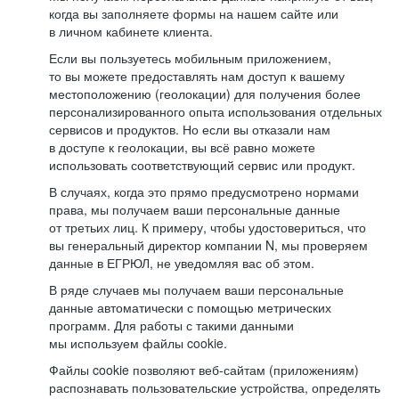
когда вы заполняете формы на нашем сайте или
в личном кабинете клиента.
Если вы пользуетесь мобильным приложением,
то вы можете предоставлять нам доступ к вашему
местоположению (геолокации) для получения более
персонализированного опыта использования отдельных
сервисов и продуктов. Но если вы отказали нам
в доступе к геолокации, вы всё равно можете
использовать соответствующий сервис или продукт.
В случаях, когда это прямо предусмотрено нормами
права, мы получаем ваши персональные данные
от третьих лиц. К примеру, чтобы удостовериться, что
вы генеральный директор компании N, мы проверяем
данные в ЕГРЮЛ, не уведомляя вас об этом.
В ряде случаев мы получаем ваши персональные
данные автоматически с помощью метрических
программ. Для работы с такими данными
мы используем файлы cookie.
Файлы cookie позволяют веб-сайтам (приложениям)
распознавать пользовательские устройства, определять