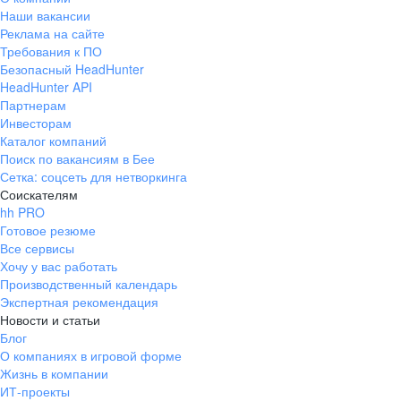
Наши вакансии
Реклама на сайте
Требования к ПО
Безопасный HeadHunter
HeadHunter API
Партнерам
Инвесторам
Каталог компаний
Поиск по вакансиям в Бее
Сетка: соцсеть для нетворкинга
Соискателям
hh PRO
Готовое резюме
Все сервисы
Хочу у вас работать
Производственный календарь
Экспертная рекомендация
Новости и статьи
Блог
О компаниях в игровой форме
Жизнь в компании
ИТ-проекты