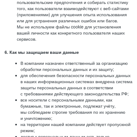
пользовательские предпочтения и собирать статистику
того, как пользователи взаимодействуют с веб-сайтами
(приложениями) для улучшения опыта использования
или для устранения различных ошибок или багов.
Мы не используем файлы cookie для установления
вашей личности как конкретного пользователя наших
сервисов.
6. Как мы защищаем ваши данные
В компании назначен ответственный за организацию
обработки персональных данных и их защиту;
для обеспечения безопасности персональных данных
в наших информационных системах внедрена система
защиты персональных данных в соответствии
с требованиями действующего законодательства РФ;
все носители с персональными данными, как
бумажные, так и электронные, подлежат учёту,
мы соблюдаем строгие требования по их хранению
и уничтожению;
на территории нашей компании действует пропускной
режим;
доступ к персональным данным есть только