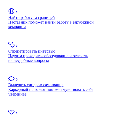
Найти работу за границей
Наставник поможет найти работу в зарубежной
компании
Отрепетировать интервью
Научим проходить собеседование и отвечать
на неудобные вопросы
Вылечить синдром самозванца
Карьерный психолог поможет чувствовать себя
увереннее