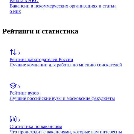
Работа в НКО
Вакансии в некоммерческих организациях и статьи
о них
Рейтинги и статистика
Рейтинг работодателей России
Лучшие компании для работы по мнению соискателей
Рейтинг вузов
Лучшие российские вузы и московские факультеты
Статистика по вакансиям
Что происходит с вакансиями, которые вам интересны