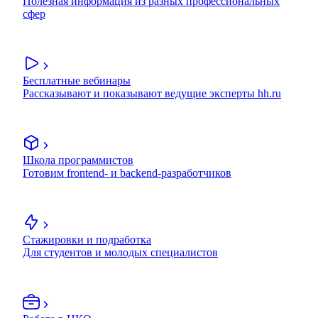
Полезная информация из разных профессиональных
сфер
Бесплатные вебинары
Рассказывают и показывают ведущие эксперты hh.ru
Школа программистов
Готовим frontend- и backend-разработчиков
Стажировки и подработка
Для студентов и молодых специалистов