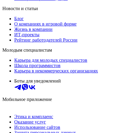
Новости и статьи
Блог
О компаниях в игровой форме
Жизнь в компании
ИТ-проекты
Рейтинг работодателей России
Молодым специалистам
Карьера для молодых специалистов
Школа программистов
Карьера в некоммерческих организациях
Боты для уведомлений
Мобильное приложение
Этика и комплаенс
Оказание услуг
Использование сайтов
Защита персональных данных