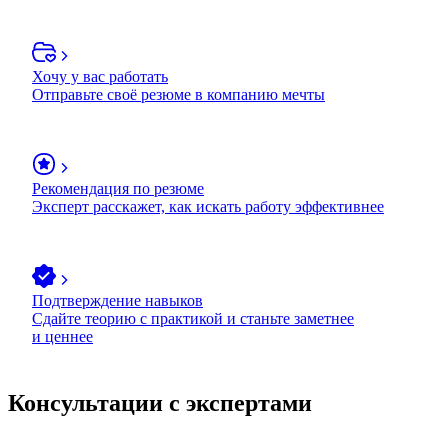
Хочу у вас работать
Отправьте своё резюме в компанию мечты
Рекомендация по резюме
Эксперт расскажет, как искать работу эффективнее
Подтверждение навыков
Сдайте теорию с практикой и станьте заметнее
и ценнее
Консультации с экспертами