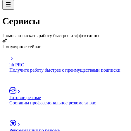
Сервисы
Помогают искать работу быстрее и эффективнее
Популярное сейчас
hh PRO
Получите работу быстрее с преимуществами подписки
Готовое резюме
Составим профессиональное резюме за вас
Рекомендация по резюме