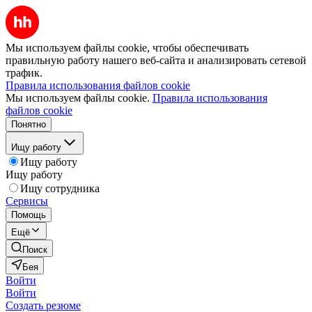
Мы используем файлы cookie, чтобы обеспечивать
правильную работу нашего веб-сайта и анализировать сетевой
трафик.
Правила использования файлов cookie
Мы используем файлы cookie.
Правила использования
файлов cookie
Понятно
Ищу работу
Ищу работу
Ищу работу
Ищу сотрудника
Сервисы
Помощь
Ещё
Поиск
Бея
Войти
Войти
Создать резюме