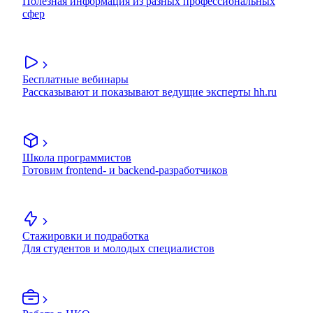
Полезная информация из разных профессиональных
сфер
Бесплатные вебинары
Рассказывают и показывают ведущие эксперты hh.ru
Школа программистов
Готовим frontend- и backend-разработчиков
Стажировки и подработка
Для студентов и молодых специалистов