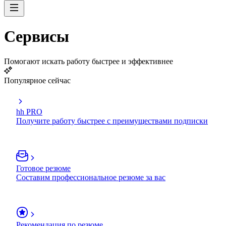
Сервисы
Помогают искать работу быстрее и эффективнее
Популярное сейчас
hh PRO
Получите работу быстрее с преимуществами подписки
Готовое резюме
Составим профессиональное резюме за вас
Рекомендация по резюме