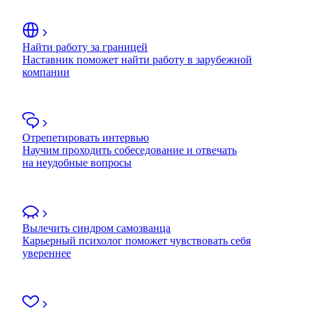
Найти работу за границей
Наставник поможет найти работу в зарубежной
компании
Отрепетировать интервью
Научим проходить собеседование и отвечать
на неудобные вопросы
Вылечить синдром самозванца
Карьерный психолог поможет чувствовать себя
увереннее