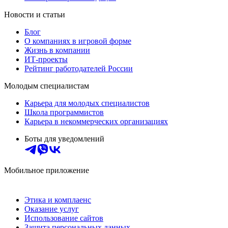
Новости и статьи
Блог
О компаниях в игровой форме
Жизнь в компании
ИТ-проекты
Рейтинг работодателей России
Молодым специалистам
Карьера для молодых специалистов
Школа программистов
Карьера в некоммерческих организациях
Боты для уведомлений
Мобильное приложение
Этика и комплаенс
Оказание услуг
Использование сайтов
Защита персональных данных