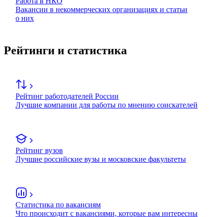
Работа в НКО
Вакансии в некоммерческих организациях и статьи
о них
Рейтинги и статистика
Рейтинг работодателей России
Лучшие компании для работы по мнению соискателей
Рейтинг вузов
Лучшие российские вузы и московские факультеты
Статистика по вакансиям
Что происходит с вакансиями, которые вам интересны