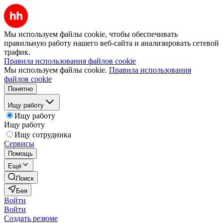
Мы используем файлы cookie, чтобы обеспечивать
правильную работу нашего веб-сайта и анализировать сетевой
трафик.
Правила использования файлов cookie
Мы используем файлы cookie.
Правила использования
файлов cookie
Понятно
Ищу работу
Ищу работу
Ищу работу
Ищу сотрудника
Сервисы
Помощь
Ещё
Поиск
Бея
Войти
Войти
Создать резюме