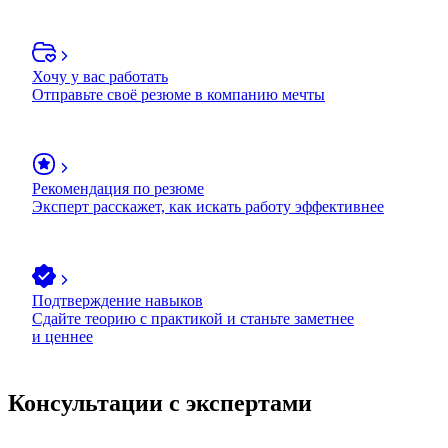
Хочу у вас работать
Отправьте своё резюме в компанию мечты
Рекомендация по резюме
Эксперт расскажет, как искать работу эффективнее
Подтверждение навыков
Сдайте теорию с практикой и станьте заметнее
и ценнее
Консультации с экспертами