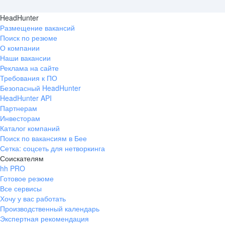
HeadHunter
Размещение вакансий
Поиск по резюме
О компании
Наши вакансии
Реклама на сайте
Требования к ПО
Безопасный HeadHunter
HeadHunter API
Партнерам
Инвесторам
Каталог компаний
Поиск по вакансиям в Бее
Сетка: соцсеть для нетворкинга
Соискателям
hh PRO
Готовое резюме
Все сервисы
Хочу у вас работать
Производственный календарь
Экспертная рекомендация