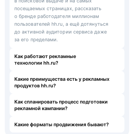
в поисковой выдаче и на самых
посещаемых страницах, рассказать
о бренде работодателя миллионам
пользователей hh.ru, а ещё дотянуться
до активной аудитории сервиса даже
за его пределами.
Как работают рекламные
технологии hh.ru?
Какие преимущества есть у рекламных
продуктов hh.ru?
Как спланировать процесс подготовки
рекламной кампании?
Какие форматы продвижения бывают?