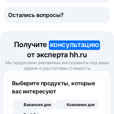
Остались вопросы?
Получите
консультацию
от эксперта hh.ru
Мы предложим рекламные инструменты под ваши
задачи и рассчитаем стоимость
Выберите продукты, которые
вас интересуют
Вакансия дня
Компания дня