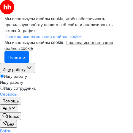
Мы используем файлы cookie, чтобы обеспечивать
правильную работу нашего веб-сайта и анализировать
сетевой трафик.
Правила использования файлов cookie
Мы используем файлы cookie.
Правила использования
файлов cookie
Понятно
Ищу работу
Ищу работу
Ищу работу
Ищу сотрудника
Сервисы
Помощь
Ещё
Поиск
Бея
Войти