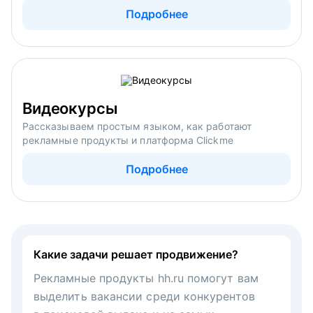
Подробнее
Видеокурсы
Рассказываем простым языком, как работают
рекламные продукты и платформа Clickme
Подробнее
Какие задачи решает продвижение?
Рекламные продукты hh.ru помогут вам
выделить вакансии среди конкурентов