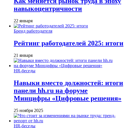
Как меняется рынок труда в эпоху
навыкоцентричности
22 января
Бренд работодателя
Рейтинг работодателей 2025: итоги
21 января
HR-беседы
Навыки вместо должностей: итоги
панели hh.ru на форуме
Минцифры «Цифровые решения»
25 ноября 2025
HR-беседы