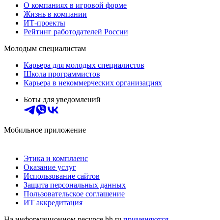
О компаниях в игровой форме
Жизнь в компании
ИТ-проекты
Рейтинг работодателей России
Молодым специалистам
Карьера для молодых специалистов
Школа программистов
Карьера в некоммерческих организациях
Боты для уведомлений
Мобильное приложение
Этика и комплаенс
Оказание услуг
Использование сайтов
Защита персональных данных
Пользовательское соглашение
ИТ аккредитация
На информационном ресурсе hh.ru
применяются