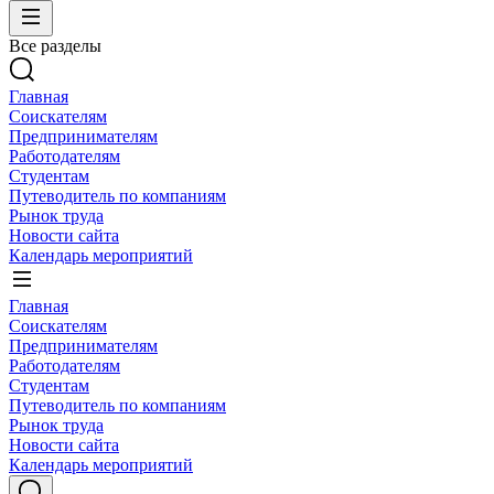
Все разделы
Главная
Соискателям
Предпринимателям
Работодателям
Студентам
Путеводитель по компаниям
Рынок труда
Новости сайта
Календарь мероприятий
Главная
Соискателям
Предпринимателям
Работодателям
Студентам
Путеводитель по компаниям
Рынок труда
Новости сайта
Календарь мероприятий