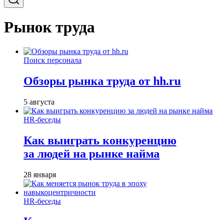
Рынок труда
Поиск персонала
Обзоры рынка труда от hh.ru
5 августа
HR-беседы
Как выиграть конкуренцию
за людей на рынке найма
28 января
HR-беседы