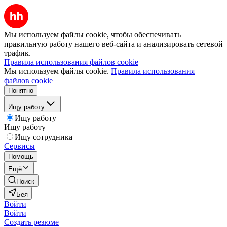
Мы используем файлы cookie, чтобы обеспечивать
правильную работу нашего веб-сайта и анализировать сетевой
трафик.
Правила использования файлов cookie
Мы используем файлы cookie.
Правила использования
файлов cookie
Понятно
Ищу работу
Ищу работу
Ищу работу
Ищу сотрудника
Сервисы
Помощь
Ещё
Поиск
Бея
Войти
Войти
Создать резюме