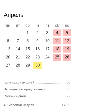
Апрель
пн
вт
ср
чт
пт
сб
вс
1
2
3
4
5
6
7
8
9
10
11
12
13
14
15
16
17
18
19
20
21
22
23
24
25
26
27
28
29
30
Календарных дней
30
Выходных и праздничных
8
Рабочих дней
22
40-часовая неделя
175,0