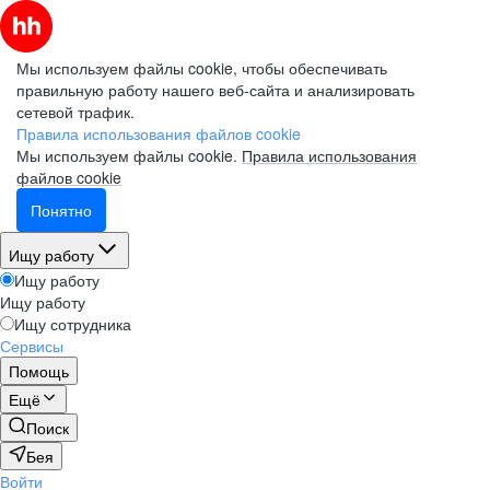
Мы используем файлы cookie, чтобы обеспечивать
правильную работу нашего веб-сайта и анализировать
сетевой трафик.
Правила использования файлов cookie
Мы используем файлы cookie.
Правила использования
файлов cookie
Понятно
Ищу работу
Ищу работу
Ищу работу
Ищу сотрудника
Сервисы
Помощь
Ещё
Поиск
Бея
Войти