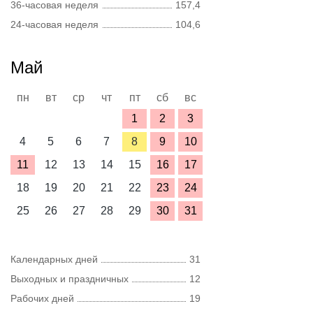
36-часовая неделя
157,4
24-часовая неделя
104,6
Май
пн
вт
ср
чт
пт
сб
вс
1
2
3
4
5
6
7
8
9
10
11
12
13
14
15
16
17
18
19
20
21
22
23
24
25
26
27
28
29
30
31
Календарных дней
31
Выходных и праздничных
12
Рабочих дней
19