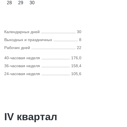
28
29
30
Календарных дней
30
Выходных и праздничных
8
Рабочих дней
22
40-часовая неделя
176,0
36-часовая неделя
158,4
24-часовая неделя
105,6
IV квартал