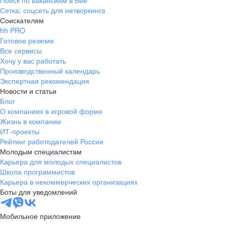
Поиск по вакансиям в Бее
Сетка: соцсеть для нетворкинга
Соискателям
hh PRO
Готовое резюме
Все сервисы
Хочу у вас работать
Производственный календарь
Экспертная рекомендация
Новости и статьи
Блог
О компаниях в игровой форме
Жизнь в компании
ИТ-проекты
Рейтинг работодателей России
Молодым специалистам
Карьера для молодых специалистов
Школа программистов
Карьера в некоммерческих организациях
Боты для уведомлений
Мобильное приложение