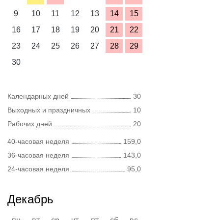
9
10
11
12
13
14
15
16
17
18
19
20
21
22
23
24
25
26
27
28
29
30
Календарных дней
30
Выходных и праздничных
10
Рабочих дней
20
40-часовая неделя
159,0
36-часовая неделя
143,0
24-часовая неделя
95,0
Декабрь