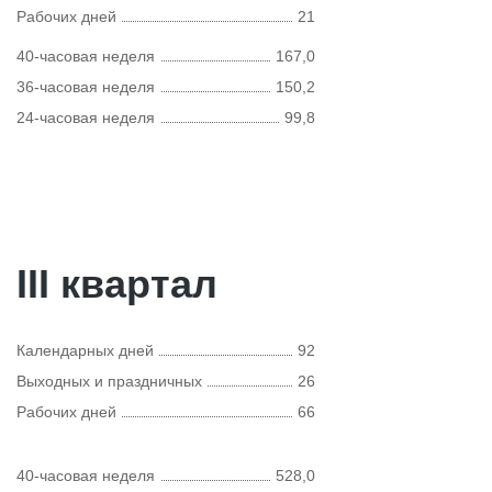
Рабочих дней
21
40-часовая неделя
167,0
36-часовая неделя
150,2
24-часовая неделя
99,8
III квартал
Календарных дней
92
Выходных и праздничных
26
Рабочих дней
66
40-часовая неделя
528,0