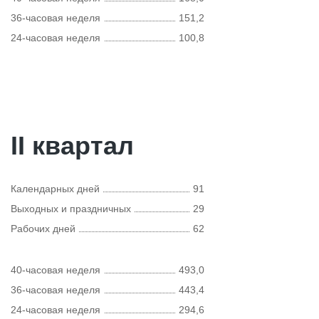
36-часовая неделя
151,2
24-часовая неделя
100,8
II квартал
Календарных дней
91
Выходных и праздничных
29
Рабочих дней
62
40-часовая неделя
493,0
36-часовая неделя
443,4
24-часовая неделя
294,6