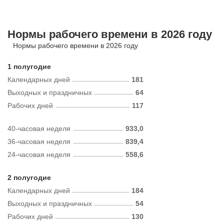
Нормы рабочего времени в 2026 году
Нормы рабочего времени в 2026 году
1 полугодие
Календарных дней
181
Выходных и праздничных
64
Рабочих дней
117
40-часовая неделя
933,0
36-часовая неделя
839,4
24-часовая неделя
558,6
2 полугодие
Календарных дней
184
Выходных и праздничных
54
Рабочих дней
130