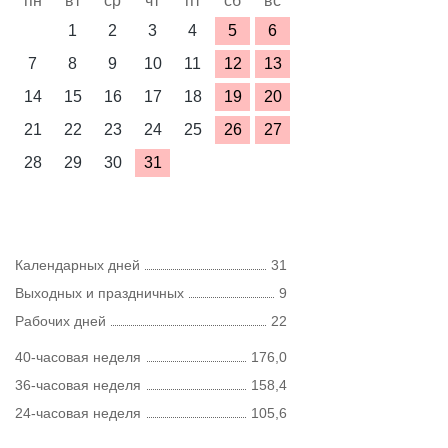
пн
вт
ср
чт
пт
сб
вс
1
2
3
4
5
6
7
8
9
10
11
12
13
14
15
16
17
18
19
20
21
22
23
24
25
26
27
28
29
30
31
Календарных дней
31
Выходных и праздничных
9
Рабочих дней
22
40-часовая неделя
176,0
36-часовая неделя
158,4
24-часовая неделя
105,6