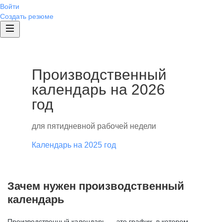
Войти
Создать резюме
Производственный
календарь на 2026
год
для пятидневной рабочей недели
Календарь на 2025 год
Зачем нужен производственный
календарь
Производственный календарь — это график, в котором