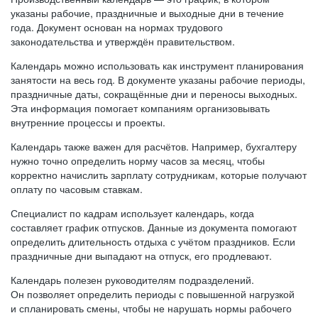
указаны рабочие, праздничные и выходные дни в течение
года. Документ основан на нормах трудового
законодательства и утверждён правительством.
Календарь можно использовать как инструмент планирования
занятости на весь год. В документе указаны рабочие периоды,
праздничные даты, сокращённые дни и переносы выходных.
Эта информация помогает компаниям организовывать
внутренние процессы и проекты.
Календарь также важен для расчётов. Например, бухгалтеру
нужно точно определить норму часов за месяц, чтобы
корректно начислить зарплату сотрудникам, которые получают
оплату по часовым ставкам.
Специалист по кадрам использует календарь, когда
составляет график отпусков. Данные из документа помогают
определить длительность отдыха с учётом праздников. Если
праздничные дни выпадают на отпуск, его продлевают.
Календарь полезен руководителям подразделений.
Он позволяет определить периоды с повышенной нагрузкой
и спланировать смены, чтобы не нарушать нормы рабочего