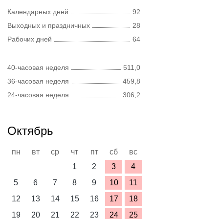
Календарных дней
92
Выходных и праздничных
28
Рабочих дней
64
40-часовая неделя
511,0
36-часовая неделя
459,8
24-часовая неделя
306,2
Октябрь
пн
вт
ср
чт
пт
сб
вс
1
2
3
4
5
6
7
8
9
10
11
12
13
14
15
16
17
18
19
20
21
22
23
24
25