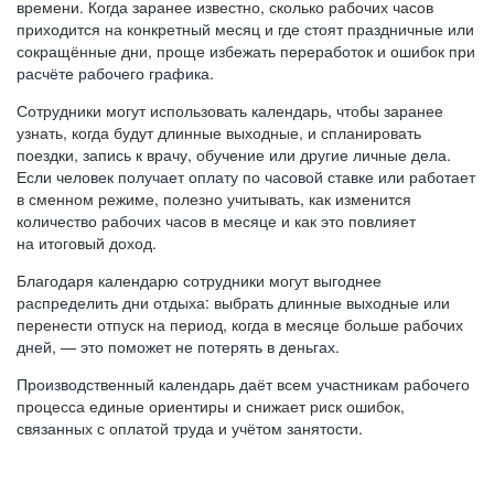
времени. Когда заранее известно, сколько рабочих часов
приходится на конкретный месяц и где стоят праздничные или
сокращённые дни, проще избежать переработок и ошибок при
расчёте рабочего графика.
Сотрудники могут использовать календарь, чтобы заранее
узнать, когда будут длинные выходные, и спланировать
поездки, запись к врачу, обучение или другие личные дела.
Если человек получает оплату по часовой ставке или работает
в сменном режиме, полезно учитывать, как изменится
количество рабочих часов в месяце и как это повлияет
на итоговый доход.
Благодаря календарю сотрудники могут выгоднее
распределить дни отдыха: выбрать длинные выходные или
перенести отпуск на период, когда в месяце больше рабочих
дней, — это поможет не потерять в деньгах.
Производственный календарь даёт всем участникам рабочего
процесса единые ориентиры и снижает риск ошибок,
связанных с оплатой труда и учётом занятости.