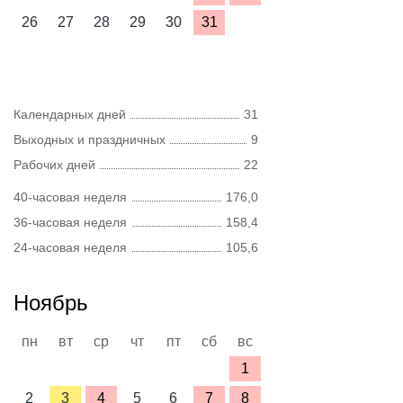
26
27
28
29
30
31
Календарных дней
31
Выходных и праздничных
9
Рабочих дней
22
40-часовая неделя
176,0
36-часовая неделя
158,4
24-часовая неделя
105,6
Ноябрь
пн
вт
ср
чт
пт
сб
вс
1
2
3
4
5
6
7
8