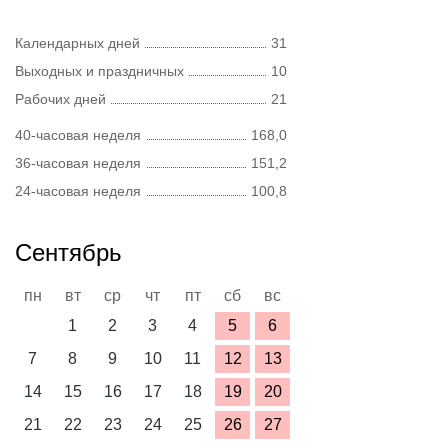
Календарных дней
31
Выходных и праздничных
10
Рабочих дней
21
40-часовая неделя
168,0
36-часовая неделя
151,2
24-часовая неделя
100,8
Сентябрь
пн
вт
ср
чт
пт
сб
вс
1
2
3
4
5
6
7
8
9
10
11
12
13
14
15
16
17
18
19
20
21
22
23
24
25
26
27