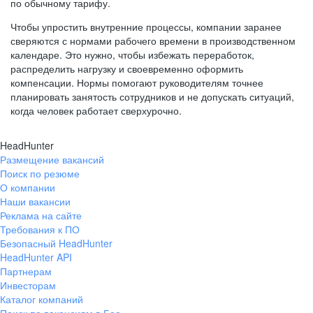
по обычному тарифу.
Чтобы упростить внутренние процессы, компании заранее
сверяются с нормами рабочего времени в производственном
календаре. Это нужно, чтобы избежать переработок,
распределить нагрузку и своевременно оформить
компенсации. Нормы помогают руководителям точнее
планировать занятость сотрудников и не допускать ситуаций,
когда человек работает сверхурочно.
HeadHunter
Размещение вакансий
Поиск по резюме
О компании
Наши вакансии
Реклама на сайте
Требования к ПО
Безопасный HeadHunter
HeadHunter API
Партнерам
Инвесторам
Каталог компаний