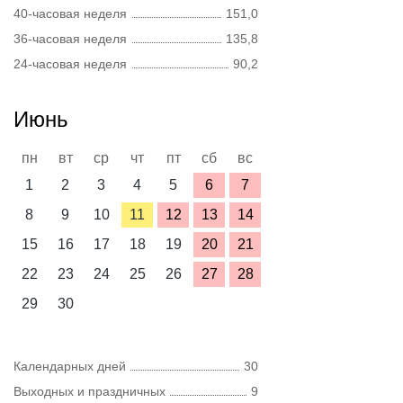
40-часовая неделя
151,0
36-часовая неделя
135,8
24-часовая неделя
90,2
Июнь
пн
вт
ср
чт
пт
сб
вс
1
2
3
4
5
6
7
8
9
10
11
12
13
14
15
16
17
18
19
20
21
22
23
24
25
26
27
28
29
30
Календарных дней
30
Выходных и праздничных
9