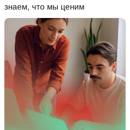
знаем, что мы ценим