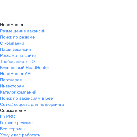
HeadHunter
Размещение вакансий
Поиск по резюме
О компании
Наши вакансии
Реклама на сайте
Требования к ПО
Безопасный HeadHunter
HeadHunter API
Партнерам
Инвесторам
Каталог компаний
Поиск по вакансиям в Бее
Сетка: соцсеть для нетворкинга
Соискателям
hh PRO
Готовое резюме
Все сервисы
Хочу у вас работать