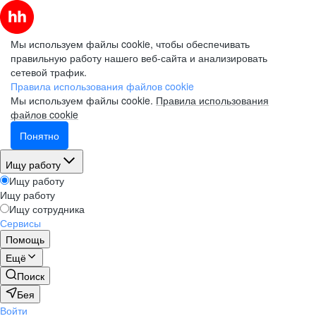
Мы используем файлы cookie, чтобы обеспечивать
правильную работу нашего веб-сайта и анализировать
сетевой трафик.
Правила использования файлов cookie
Мы используем файлы cookie.
Правила использования
файлов cookie
Понятно
Ищу работу
Ищу работу
Ищу работу
Ищу сотрудника
Сервисы
Помощь
Ещё
Поиск
Бея
Войти