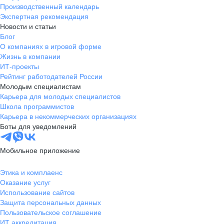
Производственный календарь
Экспертная рекомендация
Новости и статьи
Блог
О компаниях в игровой форме
Жизнь в компании
ИТ-проекты
Рейтинг работодателей России
Молодым специалистам
Карьера для молодых специалистов
Школа программистов
Карьера в некоммерческих организациях
Боты для уведомлений
Мобильное приложение
Этика и комплаенс
Оказание услуг
Использование сайтов
Защита персональных данных
Пользовательское соглашение
ИТ аккредитация