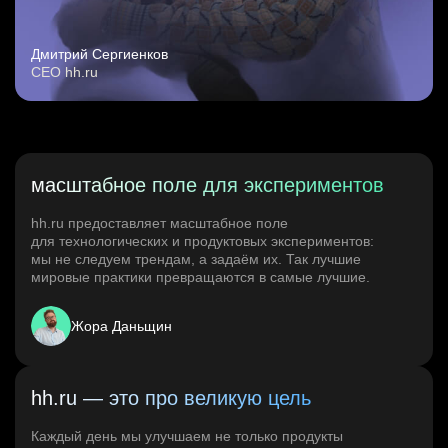
Дмитрий Сергиенков
CEO hh.ru
масштабное поле для экспериментов
hh.ru предоставляет масштабное поле
для технологических и продуктовых экспериментов:
мы не следуем трендам, а задаём их. Так лучшие
мировые практики превращаются в самые лучшие.
Жора Даньщин
hh.ru — это про великую цель
Каждый день мы улучшаем не только продукты