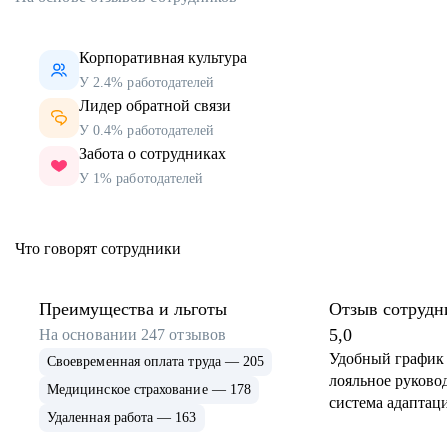
Корпоративная культура
У 2.4% работодателей
Лидер обратной связи
У 0.4% работодателей
Забота о сотрудниках
У 1% работодателей
Что говорят сотрудники
Преимущества и льготы
Отзыв сотрудн
5,0
На основании
247
отзывов
Удобный график 
Своевременная оплата труда — 205
лояльное руковод
Медицинское страхование — 178
система адаптаци
Удаленная работа — 163