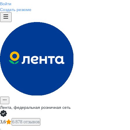
Войти
Создать резюме
Лента, федеральная розничная сеть
3,6
6 878 отзывов
·