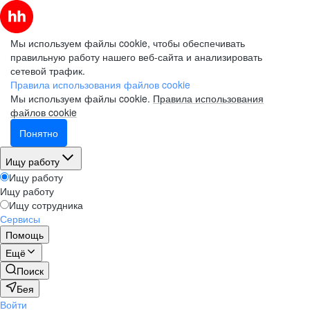
Мы используем файлы cookie, чтобы обеспечивать
правильную работу нашего веб-сайта и анализировать
сетевой трафик.
Правила использования файлов cookie
Мы используем файлы cookie.
Правила использования
файлов cookie
Понятно
Ищу работу
Ищу работу
Ищу работу
Ищу сотрудника
Сервисы
Помощь
Ещё
Поиск
Бея
Войти