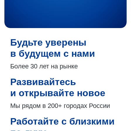
Будьте уверены
в будущем с нами
Более 30 лет
на рынке
Развивайтесь
и открывайте новое
Мы рядом в 200+
городах России
Работайте с близкими