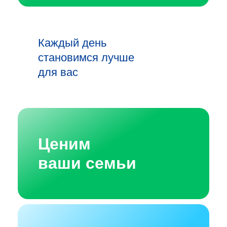
Каждый день
становимся лучше
для вас
Ценим
ваши семьи