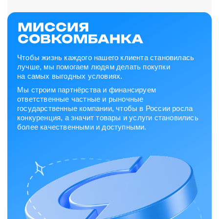
Чтобы жизнь каждого нашего клиента становилась
лучше, мы помогаем людям делать покупки
на самых выгодных условиях.
Мы строим партнёрства и финансируем
ответственные частные и рыночные
государственные компании, чтобы в России росла
конкуренция, а значит товары и услуги становились
более качественными и доступными.