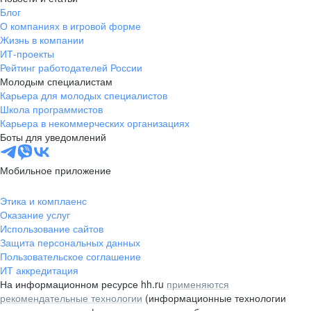
Блог
О компаниях в игровой форме
Жизнь в компании
ИТ-проекты
Рейтинг работодателей России
Молодым специалистам
Карьера для молодых специалистов
Школа программистов
Карьера в некоммерческих организациях
Боты для уведомлений
Мобильное приложение
Этика и комплаенс
Оказание услуг
Использование сайтов
Защита персональных данных
Пользовательское соглашение
ИТ аккредитация
На информационном ресурсе hh.ru
применяются
рекомендательные технологии
(информационные технологии