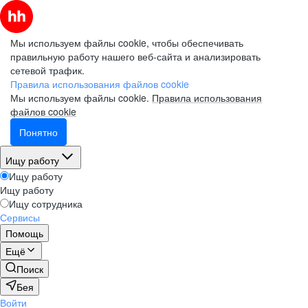
Мы используем файлы cookie, чтобы обеспечивать
правильную работу нашего веб-сайта и анализировать
сетевой трафик.
Правила использования файлов cookie
Мы используем файлы cookie.
Правила использования
файлов cookie
Понятно
Ищу работу
Ищу работу
Ищу работу
Ищу сотрудника
Сервисы
Помощь
Ещё
Поиск
Бея
Войти