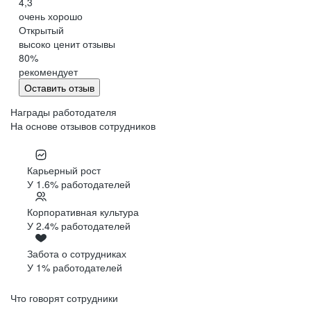
4,3
очень хорошо
Открытый
высоко ценит отзывы
80
%
рекомендует
Оставить отзыв
Награды работодателя
На основе отзывов сотрудников
Карьерный рост
У 1.6% работодателей
Корпоративная культура
У 2.4% работодателей
Забота о сотрудниках
У 1% работодателей
Что говорят сотрудники