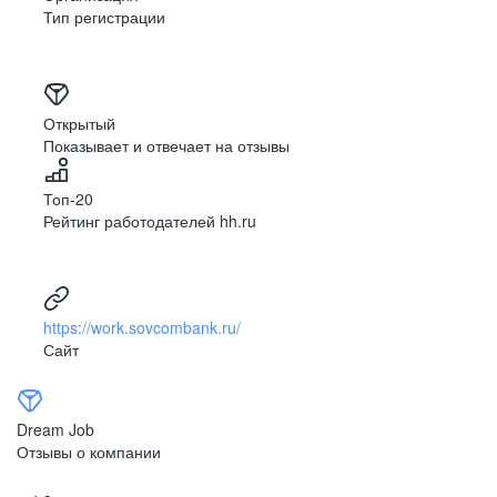
Тип регистрации
Открытый
Показывает и отвечает на отзывы
Топ-20
Рейтинг работодателей hh.ru
https://work.sovcombank.ru/
Сайт
Dream Job
Отзывы о компании