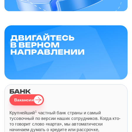
Вакансии
1
Крупнейший
частный банк страны и самый
тусовочный по версии наших сотрудников. Когда кто-
то говорит слово «карта», мы автоматически
начинаем думать о кредите или рассрочке,