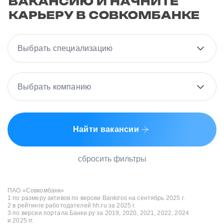
Выбрать специализацию
Выбрать компанию
Найти вакансии
сбросить фильтры
ПАО «Совкомбанк»
1 по размеру активов по версии Bankiros на сентябрь 2025 г.
2 в рейтинге работодателей hh.ru за 2025 г.
3 по версии портала Банки.ру за 2019, 2020, 2021, 2022, 2024
и 2025 гг.