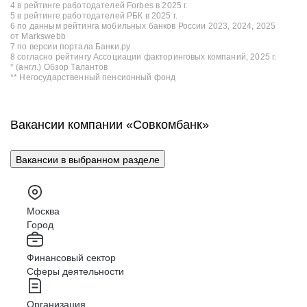
4 в рейтинге работодателей Forbes в 2025 г.
5 в рейтинге работодателей РБК в 2025 г.
6 по данным рейтинга мобильных банков России 2023, 2024, 2025
от Markswebb
7 по версии портала Банки.ру
8 согласно рейтингу Ассоциации факторинговых компаний, 2025 г.
* (англ.) Обзор Талантов
** Негосударственный пенсионный фонд
Вакансии компании «Совкомбанк»
Вакансии в выбранном разделе
Москва
Город
Финансовый сектор
Сферы деятельности
Организация