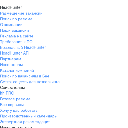
HeadHunter
Размещение вакансий
Поиск по резюме
О компании
Наши вакансии
Реклама на сайте
Требования к ПО
Безопасный HeadHunter
HeadHunter API
Партнерам
Инвесторам
Каталог компаний
Поиск по вакансиям в Бее
Сетка: соцсеть для нетворкинга
Соискателям
hh PRO
Готовое резюме
Все сервисы
Хочу у вас работать
Производственный календарь
Экспертная рекомендация
Новости и статьи