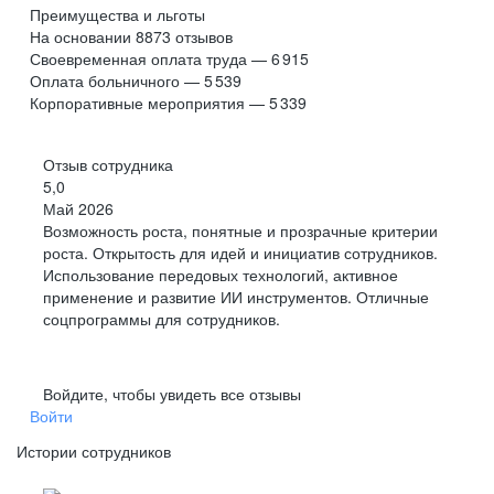
Преимущества и льготы
На основании
8873
отзывов
Своевременная оплата труда — 6 915
Оплата больничного — 5 539
Корпоративные мероприятия — 5 339
Отзыв сотрудника
5,0
Май 2026
Возможность роста, понятные и прозрачные критерии
роста. Открытость для идей и инициатив сотрудников.
Использование передовых технологий, активное
применение и развитие ИИ инструментов. Отличные
соцпрограммы для сотрудников.
Войдите, чтобы увидеть все отзывы
Войти
Истории сотрудников