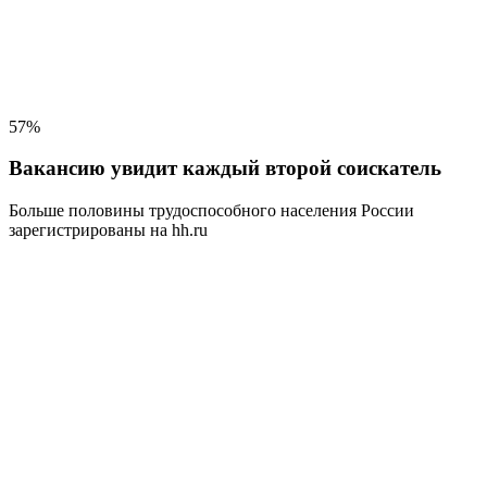
57%
Вакансию увидит каждый второй соискатель
Больше половины трудоспособного населения
России
зарегистрированы на hh.ru