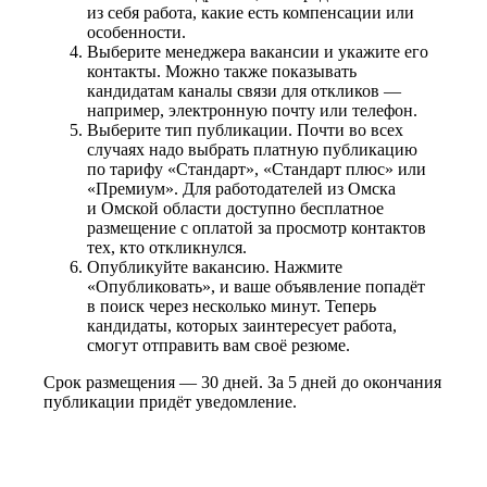
из себя работа, какие есть компенсации или
особенности.
Выберите менеджера вакансии и укажите его
контакты. Можно также показывать
кандидатам каналы связи для откликов —
например, электронную почту или телефон.
Выберите тип публикации. Почти во всех
случаях надо выбрать платную публикацию
по тарифу «Стандарт», «Стандарт плюс» или
«Премиум». Для работодателей из Омска
и Омской области доступно бесплатное
размещение с оплатой за просмотр контактов
тех, кто откликнулся.
Опубликуйте вакансию. Нажмите
«Опубликовать», и ваше объявление попадёт
в поиск через несколько минут. Теперь
кандидаты, которых заинтересует работа,
смогут отправить вам своё резюме.
Срок размещения — 30 дней. За 5 дней до окончания
публикации придёт уведомление.