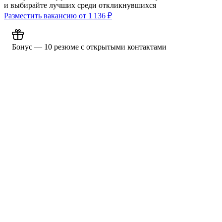
и выбирайте лучших среди откликнувшихся
Разместить вакансию от
1 136
₽
Бонус — 10 резюме с открытыми контактами