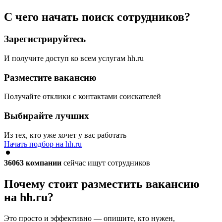
С чего начать поиск сотрудников?
Зарегистрируйтесь
И получите доступ ко всем услугам hh.ru
Разместите вакансию
Получайте отклики с контактами соискателей
Выбирайте лучших
Из тех, кто уже хочет у вас работать
Начать подбор на hh.ru
36063
компании
сейчас ищут сотрудников
Почему стоит разместить вакансию
на hh.ru?
Это просто и эффективно — опишите, кто нужен,