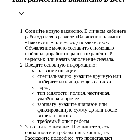
Создайте новую вакансию. В личном кабинете
работодателя в разделе «Вакансии» нажмите
«Вакансия+» или «Создать вакансию».
Объявление можно составить с помощью
шаблона, доработать ранее сохранённый
черновик или начать заполнение сначала.
Введите основную информацию:
название позиции
специализацию: укажите вручную или
выберите из выпадающего списка
город
тип занятости: полная, частичная,
удалённая и прочее
зарплату: укажите диапазон или
фиксированную сумму, до или после
вычета налогов
требуемый опыт работы
Заполните описание. Пропишите здесь
обязанности и требования к кандидату.
Расскажите подробнее, что представляет