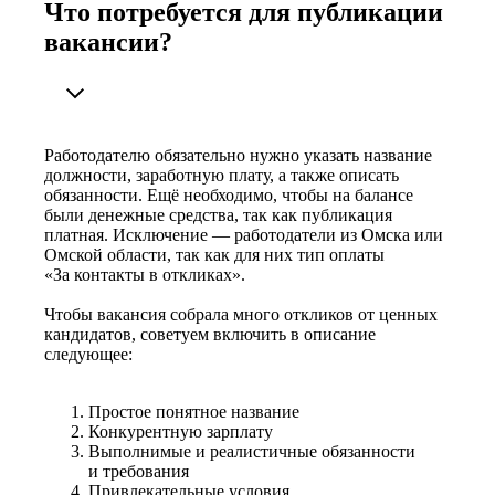
Что потребуется для публикации
вакансии?
Работодателю обязательно нужно указать название
должности, заработную плату, а также описать
обязанности. Ещё необходимо, чтобы на балансе
были денежные средства, так как публикация
платная. Исключение — работодатели из Омска или
Омской области, так как для них тип оплаты
«За контакты в откликах».
Чтобы вакансия собрала много откликов от ценных
кандидатов, советуем включить в описание
следующее:
Простое понятное название
Конкурентную зарплату
Выполнимые и реалистичные обязанности
и требования
Привлекательные условия