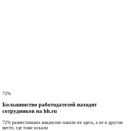
72%
Большинство работодателей находят
сотрудников на hh.ru
72% разместивших вакансию
нашли их здесь, а не в другом
месте, где тоже искали