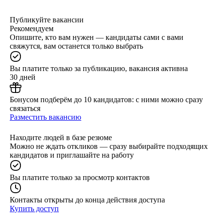
Публикуйте вакансии
Рекомендуем
Опишите, кто вам нужен — кандидаты сами с вами
свяжутся, вам останется только выбрать
Вы платите только за публикацию, вакансия активна
30 дней
Бонусом подберём до 10 кандидатов: с ними можно сразу
связаться
Разместить вакансию
Находите людей в базе резюме
Можно не ждать откликов — сразу выбирайте подходящих
кандидатов и приглашайте на работу
Вы платите только за просмотр контактов
Контакты открыты до конца действия доступа
Купить доступ