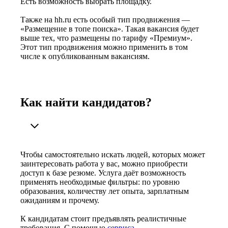
Есть возможность выбрать площадку.
Также на hh.ru есть особый тип продвижения —
«Размещение в топе поиска». Такая вакансия будет
выше тех, что размещены по тарифу «Премиум».
Этот тип продвижения можно применить в том
числе к опубликованным вакансиям.
Как найти кандидатов?
Чтобы самостоятельно искать людей, которых может
заинтересовать работа у вас, можно приобрести
доступ к базе резюме. Услуга даёт возможность
применять необходимые фильтры: по уровню
образования, количеству лет опыта, зарплатным
ожиданиям и прочему.
К кандидатам стоит предъявлять реалистичные
требования. С помощью
сервиса