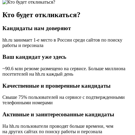
Кто будет откликаться?
Кандидаты нам доверяют
hh.ru занимает 1-е место в России
среди сайтов по поиску
работы и персонала
Ваш кандидат уже здесь
~90.6 млн резюме размещено на сервисе. Больше миллиона
посетителей на hh.ru каждый день
Качественные и проверенные кандидаты
Свыше 75% пользователей на сервисе с подтвержденными
телефонными номерами
Активные и заинтересованные кандидаты
На hh.ru пользователи проводят больше времени, чем
на других сайтах по поиску работы и персонала