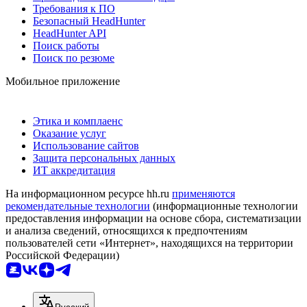
Требования к ПО
Безопасный HeadHunter
HeadHunter API
Поиск работы
Поиск по резюме
Мобильное приложение
Этика и комплаенс
Оказание услуг
Использование сайтов
Защита персональных данных
ИТ аккредитация
На информационном ресурсе hh.ru
применяются
рекомендательные технологии
(информационные технологии
предоставления информации на основе сбора, систематизации
и анализа сведений, относящихся к предпочтениям
пользователей сети «Интернет», находящихся на территории
Российской Федерации)