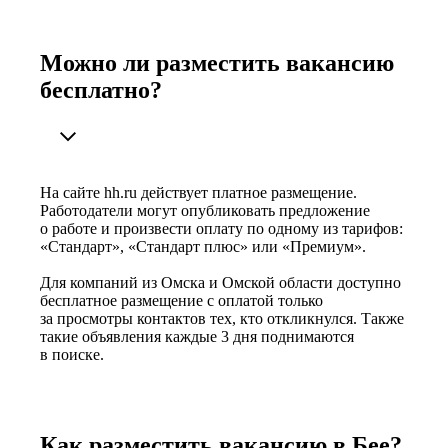
Можно ли разместить вакансию
бесплатно?
На сайте hh.ru действует платное размещение.
Работодатели могут опубликовать предложение
о работе и произвести оплату по одному из тарифов:
«Стандарт», «Стандарт плюс» или «Премиум».
Для компаний из Омска и Омской области доступно
бесплатное размещение с оплатой только
за просмотры контактов тех, кто откликнулся. Также
такие объявления каждые 3 дня поднимаются
в поиске.
Как разместить вакансию в Бее?