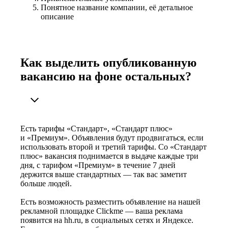
Понятное название компании, её детальное
описание
Как выделить опубликованную
вакансию на фоне остальных?
Есть тарифы «Стандарт», «Стандарт плюс»
и «Премиум». Объявления будут продвигаться, если
использовать второй и третий тарифы. Со «Стандарт
плюс» вакансия поднимается в выдаче каждые три
дня, с тарифом «Премиум» в течение 7 дней
держится выше стандартных — так вас заметит
больше людей.
Есть возможность разместить объявление на нашей
рекламной площадке Clickme — ваша реклама
появится на hh.ru, в социальных сетях и Яндексе.