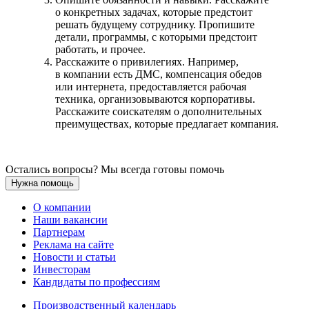
о конкретных задачах, которые предстоит
решать будущему сотруднику. Пропишите
детали, программы, с которыми предстоит
работать, и прочее.
Расскажите о привилегиях. Например,
в компании есть ДМС, компенсация обедов
или интернета, предоставляется рабочая
техника, организовываются корпоративы.
Расскажите соискателям о дополнительных
преимуществах, которые предлагает компания.
Остались вопросы? Мы всегда готовы помочь
Нужна помощь
О компании
Наши вакансии
Партнерам
Реклама на сайте
Новости и статьи
Инвесторам
Кандидаты по профессиям
Производственный календарь