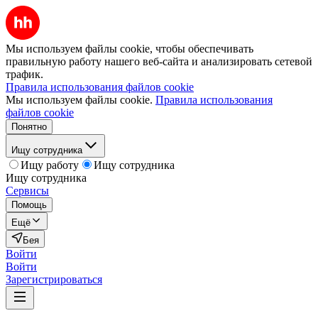
Мы используем файлы cookie, чтобы обеспечивать
правильную работу нашего веб-сайта и анализировать сетевой
трафик.
Правила использования файлов cookie
Мы используем файлы cookie.
Правила использования
файлов cookie
Понятно
Ищу сотрудника
Ищу работу
Ищу сотрудника
Ищу сотрудника
Сервисы
Помощь
Ещё
Бея
Войти
Войти
Зарегистрироваться