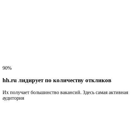
90%
hh.ru лидирует по количеству откликов
Их получает большинство вакансий
. Здесь самая активная
аудитория