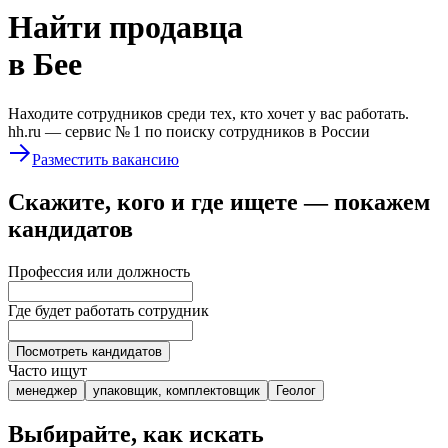
Найти
продавца
в Бее
Находите сотрудников среди тех, кто хочет у вас работать.
hh.ru —
сервис № 1
по поиску сотрудников в России
Разместить вакансию
Скажите, кого и где ищете — покажем
кандидатов
Профессия или должность
Где будет работать сотрудник
Посмотреть кандидатов
Часто ищут
менеджер
упаковщик, комплектовщик
Геолог
Выбирайте, как искать