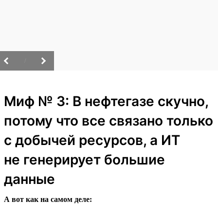
/
Миф № 3: В нефтегазе скучно,
потому что все связано только
с добычей ресурсов, а ИТ
не генерирует большие
данные
А вот как на самом деле: