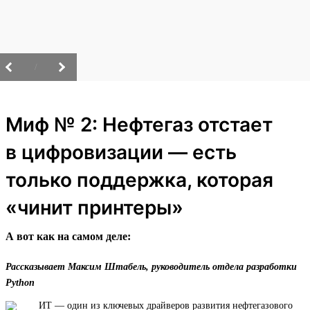
/
Миф № 2: Нефтегаз отстает
в цифровизации — есть
только поддержка, которая
«чинит принтеры»
А вот как на самом деле:
Рассказывает Максим Штабель, руководитель отдела разработки
Python
ИТ — один из ключевых драйверов развития нефтегазового