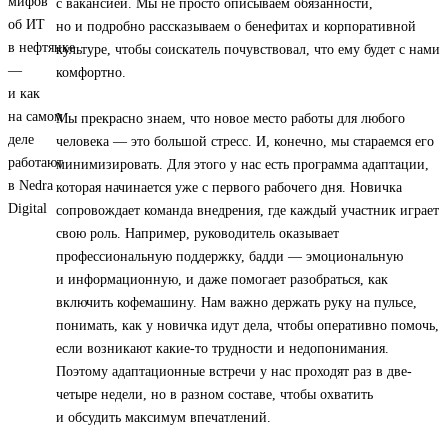
с вакансией. Мы не просто описываем обязанности,
но и подробно рассказываем о бенефитах и корпоративной
культуре, чтобы соискатель почувствовал, что ему будет с нами
комфортно.
Мы прекрасно знаем, что новое место работы для любого
человека — это большой стресс. И, конечно, мы стараемся его
минимизировать. Для этого у нас есть программа адаптации,
которая начинается уже с первого рабочего дня. Новичка
сопровождает команда внедрения, где каждый участник играет
свою роль. Например, руководитель оказывает
профессиональную поддержку, бадди — эмоциональную
и информационную, и даже помогает разобраться, как
включить кофемашину. Нам важно держать руку на пульсе,
понимать, как у новичка идут дела, чтобы оперативно помочь,
если возникают какие-то трудности и недопонимания.
Поэтому адаптационные встречи у нас проходят раз в две-
четыре недели, но в разном составе, чтобы охватить
и обсудить максимум впечатлений.