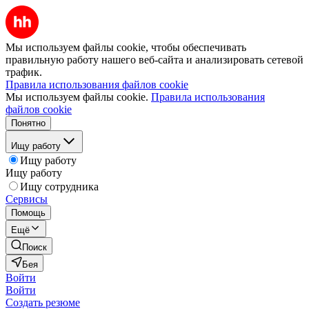
Мы используем файлы cookie, чтобы обеспечивать
правильную работу нашего веб-сайта и анализировать сетевой
трафик.
Правила использования файлов cookie
Мы используем файлы cookie.
Правила использования
файлов cookie
Понятно
Ищу работу
Ищу работу
Ищу работу
Ищу сотрудника
Сервисы
Помощь
Ещё
Поиск
Бея
Войти
Войти
Создать резюме