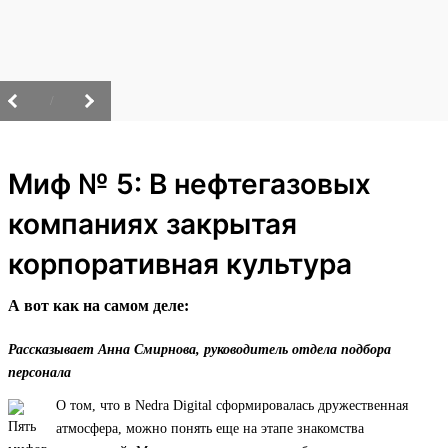
/
Миф № 5: В нефтегазовых
компаниях закрытая
корпоративная культура
А вот как на самом деле:
Рассказывает Анна Смирнова, руководитель отдела подбора
персонала
О том, что в Nedra Digital сформировалась дружественная
атмосфера, можно понять еще на этапе знакомства