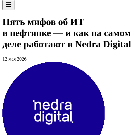
Пять мифов об ИТ
в нефтянке — и как на самом
деле работают в Nedra Digital
12 мая 2026