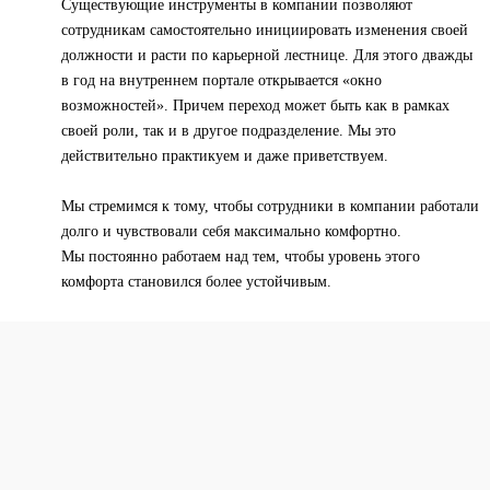
Существующие инструменты в компании позволяют
сотрудникам самостоятельно инициировать изменения своей
должности и расти по карьерной лестнице. Для этого дважды
в год на внутреннем портале открывается «окно
возможностей». Причем переход может быть как в рамках
своей роли, так и в другое подразделение. Мы это
действительно практикуем и даже приветствуем.
Мы стремимся к тому, чтобы сотрудники в компании работали
долго и чувствовали себя максимально комфортно.
Мы постоянно работаем над тем, чтобы уровень этого
комфорта становился более устойчивым.