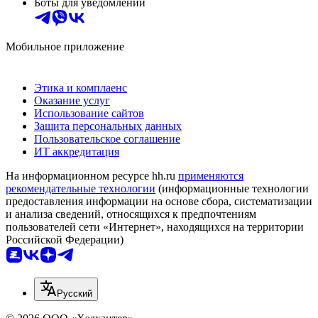
Боты для уведомлений
Мобильное приложение
Этика и комплаенс
Оказание услуг
Использование сайтов
Защита персональных данных
Пользовательское соглашение
ИТ аккредитация
На информационном ресурсе hh.ru
применяются
рекомендательные технологии
(информационные технологии
предоставления информации на основе сбора, систематизации
и анализа сведений, относящихся к предпочтениям
пользователей сети «Интернет», находящихся на территории
Российской Федерации)
Русский