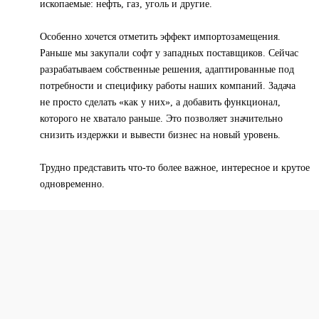
ископаемые: нефть, газ, уголь и другие.
Особенно хочется отметить эффект импортозамещения.
Раньше мы закупали софт у западных поставщиков. Сейчас
разрабатываем собственные решения, адаптированные под
потребности и специфику работы наших компаний. Задача
не просто сделать «как у них», а добавить функционал,
которого не хватало раньше. Это позволяет значительно
снизить издержки и вывести бизнес на новый уровень.
Трудно представить что-то более важное, интересное и крутое
одновременно.