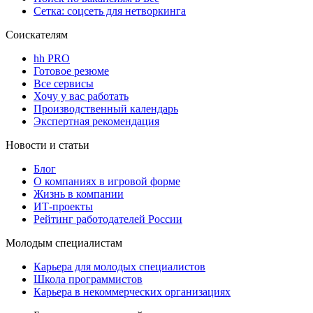
Сетка: соцсеть для нетворкинга
Соискателям
hh PRO
Готовое резюме
Все сервисы
Хочу у вас работать
Производственный календарь
Экспертная рекомендация
Новости и статьи
Блог
О компаниях в игровой форме
Жизнь в компании
ИТ-проекты
Рейтинг работодателей России
Молодым специалистам
Карьера для молодых специалистов
Школа программистов
Карьера в некоммерческих организациях