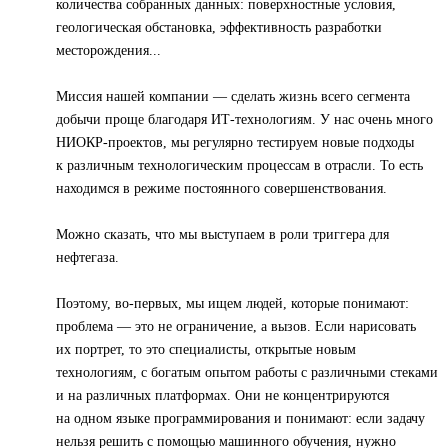
количества собранных данных: поверхностные условия,
геологическая обстановка, эффективность разработки
месторождения...
Миссия нашей компании — сделать жизнь всего сегмента
добычи проще благодаря ИТ-технологиям. У нас очень много
НИОКР-проектов, мы регулярно тестируем новые подходы
к различным технологическим процессам в отрасли. То есть
находимся в режиме постоянного совершенствования.
Можно сказать, что мы выступаем в роли триггера для
нефтегаза.
Поэтому, во-первых, мы ищем людей, которые понимают:
проблема — это не ограничение, а вызов. Если нарисовать
их портрет, то это специалисты, открытые новым
технологиям, с богатым опытом работы с различными стеками
и на различных платформах. Они не концентрируются
на одном языке программирования и понимают: если задачу
нельзя решить с помощью машинного обучения, нужно