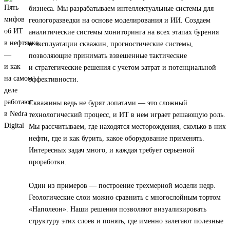
бизнеса. Мы разрабатываем интеллектуальные системы для
геологоразведки на основе моделирования и ИИ. Создаем
аналитические системы мониторинга на всех этапах бурения
и эксплуатации скважин, прогностические системы,
позволяющие принимать взвешенные тактические
и стратегические решения с учетом затрат и потенциальной
эффективности.
Скважины ведь не бурят лопатами — это сложный
технологический процесс, и ИТ в нем играет решающую роль.
Мы рассчитываем, где находятся месторождения, сколько в них
нефти, где и как бурить, какое оборудование применять.
Интересных задач много, и каждая требует серьезной
проработки.
Один из примеров — построение трехмерной модели недр.
Геологические слои можно сравнить с многослойным тортом
«Наполеон». Наши решения позволяют визуализировать
структуру этих слоев и понять, где именно залегают полезные