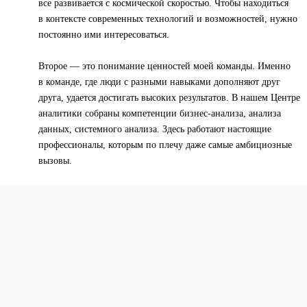
все развивается с космической скоростью. Чтобы находиться
в контексте современных технологий и возможностей, нужно
постоянно ими интересоваться.
Второе — это понимание ценностей моей команды. Именно
в команде, где люди с разными навыками дополняют друг
друга, удается достигать высоких результатов. В нашем Центре
аналитики собраны компетенции бизнес-анализа, анализа
данных, системного анализа. Здесь работают настоящие
профессионалы, которым по плечу даже самые амбициозные
вызовы.