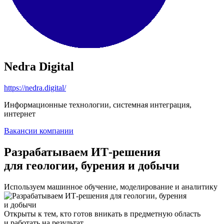
Nedra Digital
https://nedra.digital/
Информационные технологии, системная интеграция,
интернет
Вакансии компании
Разрабатываем ИТ-решения
для геологии, бурения и добычи
Используем машинное обучение, моделирование и аналитику
Открыты к тем, кто готов вникать в предметную область
и работать на результат