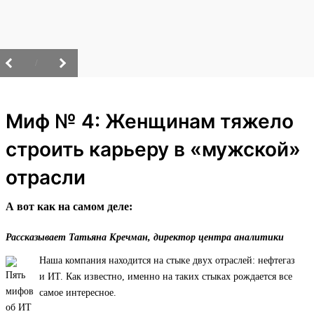
/
Миф № 4: Женщинам тяжело
строить карьеру в «мужской»
отрасли
А вот как на самом деле:
Рассказывает Татьяна Кречман, директор центра аналитики
Наша компания находится на стыке двух отраслей: нефтегаз
и ИТ. Как известно, именно на таких стыках рождается все
самое интересное.