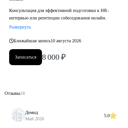
Консультация для эффективной подготовки к HR-
интервью или репетиции собеседования онлайн.
Развернуть
Ближайшая запись
10 августа 2026
8 000
₽
Записаться
Отзывы
18
Демид
5.0
Май 2026