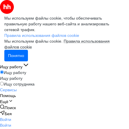
Мы используем файлы cookie, чтобы обеспечивать
правильную работу нашего веб-сайта и анализировать
сетевой трафик.
Правила использования файлов cookie
Мы используем файлы cookie.
Правила использования
файлов cookie
Понятно
Ищу работу
Ищу работу
Ищу работу
Ищу сотрудника
Сервисы
Помощь
Ещё
Поиск
Бея
Войти
Войти