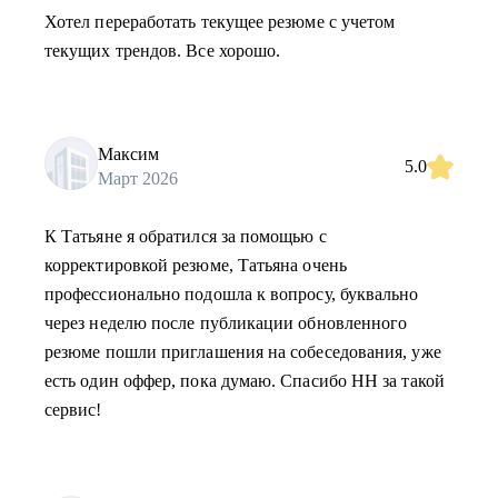
Хотел переработать текущее резюме с учетом
текущих трендов. Все хорошо.
Максим
5.0
Март 2026
К Татьяне я обратился за помощью с
корректировкой резюме, Татьяна очень
профессионально подошла к вопросу, буквально
через неделю после публикации обновленного
резюме пошли приглашения на собеседования, уже
есть один оффер, пока думаю. Спасибо HH за такой
сервис!