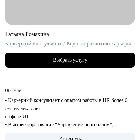
Татьяна Ромахина
Карьерный консультант / Коуч по развитию карьеры
Выбрать услугу
Обо мне
• Карьерный консультант с опытом работы в HR более 6
лет, из них 5 лет
в сфере ИТ.
• Высшее образование “Управление персоналом”,
профессиональная
Развернуть