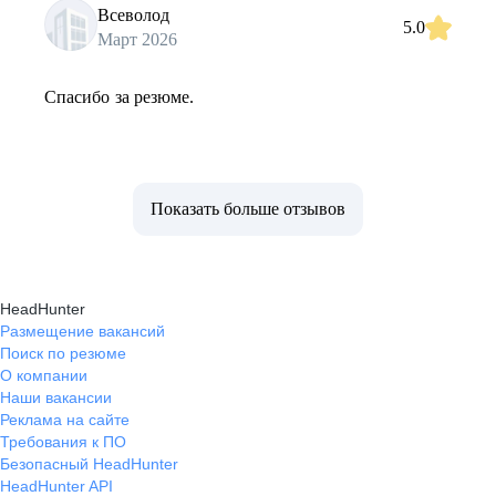
Всеволод
5.0
Март 2026
Спасибо за резюме.
Показать больше отзывов
HeadHunter
Размещение вакансий
Поиск по резюме
О компании
Наши вакансии
Реклама на сайте
Требования к ПО
Безопасный HeadHunter
HeadHunter API