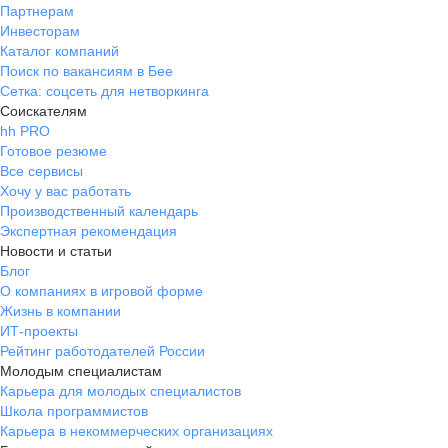
Партнерам
Инвесторам
Каталог компаний
Поиск по вакансиям в Бее
Сетка: соцсеть для нетворкинга
Соискателям
hh PRO
Готовое резюме
Все сервисы
Хочу у вас работать
Производственный календарь
Экспертная рекомендация
Новости и статьи
Блог
О компаниях в игровой форме
Жизнь в компании
ИТ-проекты
Рейтинг работодателей России
Молодым специалистам
Карьера для молодых специалистов
Школа программистов
Карьера в некоммерческих организациях