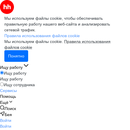
Мы используем файлы cookie, чтобы обеспечивать
правильную работу нашего веб-сайта и анализировать
сетевой трафик.
Правила использования файлов cookie
Мы используем файлы cookie.
Правила использования
файлов cookie
Понятно
Ищу работу
Ищу работу
Ищу работу
Ищу сотрудника
Сервисы
Помощь
Ещё
Поиск
Бея
Войти
Войти