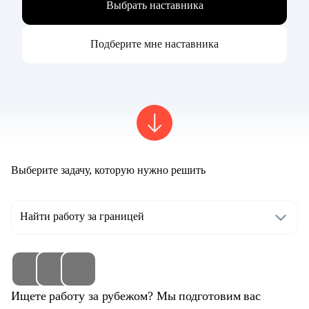
Выбрать наставника
Подберите мне наставника
Выберите задачу, которую нужно решить
Найти работу за границей
Ищете работу за рубежом? Мы подготовим вас