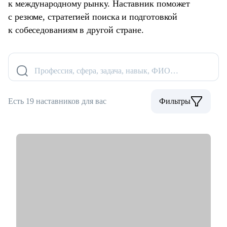
к международному рынку. Наставник поможет
с резюме, стратегией поиска и подготовкой
к собеседованиям в другой стране.
Профессия, сфера, задача, навык, ФИО…
Есть 19 наставников для вас
Фильтры