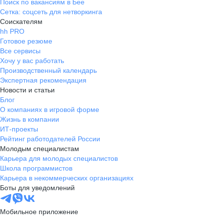
Поиск по вакансиям в Бее
Сетка: соцсеть для нетворкинга
Соискателям
hh PRO
Готовое резюме
Все сервисы
Хочу у вас работать
Производственный календарь
Экспертная рекомендация
Новости и статьи
Блог
О компаниях в игровой форме
Жизнь в компании
ИТ-проекты
Рейтинг работодателей России
Молодым специалистам
Карьера для молодых специалистов
Школа программистов
Карьера в некоммерческих организациях
Боты для уведомлений
Мобильное приложение