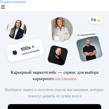
Создать резюме
Карьерный маркетплейс — сервис для выбора
карьерного
наставника
Выберите задачу и получите список наставников, которые
помогут решить её лучше всего