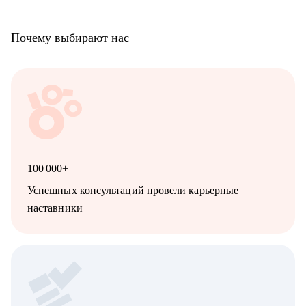
Почему выбирают нас
100 000+
Успешных консультаций провели карьерные
наставники