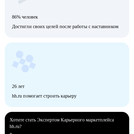
86% человек
Достигли своих целей после работы с наставником
26
лет
hh.ru помогает строить карьеру
Хотите стать Экспертом Карьерного маркетплейса
hh.ru?