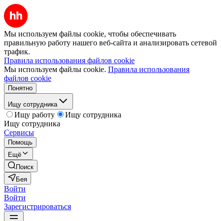
Мы используем файлы cookie, чтобы обеспечивать
правильную работу нашего веб-сайта и анализировать сетевой
трафик.
Правила использования файлов cookie
Мы используем файлы cookie.
Правила использования
файлов cookie
Понятно
Ищу сотрудника
Ищу работу
Ищу сотрудника
Ищу сотрудника
Сервисы
Помощь
Ещё
Поиск
Бея
Войти
Войти
Зарегистрироваться