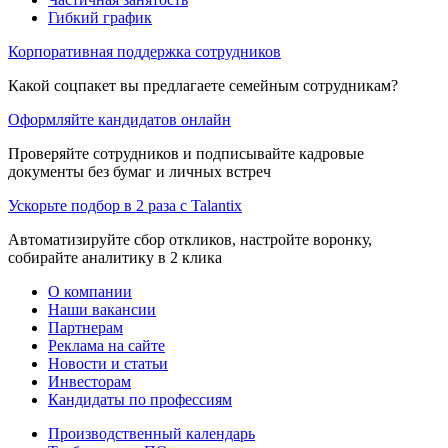
Гибкий график
Корпоративная поддержка сотрудников
Какой соцпакет вы предлагаете семейным сотрудникам?
Оформляйте кандидатов онлайн
Проверяйте сотрудников и подписывайте кадровые
документы без бумаг и личных встреч
Ускорьте подбор в 2 раза с Talantix
Автоматизируйте сбор откликов, настройте воронку,
собирайте аналитику в 2 клика
О компании
Наши вакансии
Партнерам
Реклама на сайте
Новости и статьи
Инвесторам
Кандидаты по профессиям
Производственный календарь