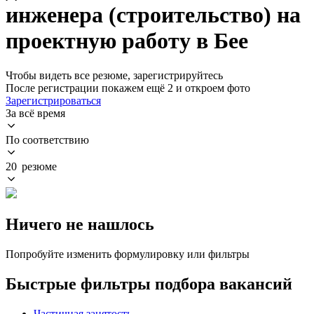
инженера (строительство) на
проектную работу в Бее
Чтобы видеть все резюме, зарегистрируйтесь
После регистрации покажем ещё 2 и откроем фото
Зарегистрироваться
За всё время
По соответствию
20 резюме
Ничего не нашлось
Попробуйте изменить формулировку или фильтры
Быстрые фильтры подбора вакансий
Частичная занятость