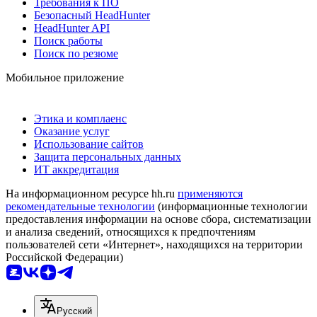
Требования к ПО
Безопасный HeadHunter
HeadHunter API
Поиск работы
Поиск по резюме
Мобильное приложение
Этика и комплаенс
Оказание услуг
Использование сайтов
Защита персональных данных
ИТ аккредитация
На информационном ресурсе hh.ru
применяются
рекомендательные технологии
(информационные технологии
предоставления информации на основе сбора, систематизации
и анализа сведений, относящихся к предпочтениям
пользователей сети «Интернет», находящихся на территории
Российской Федерации)
Русский