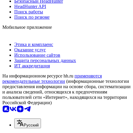
Безопасный HeadHunter
HeadHunter API
Поиск работы
Поиск по резюме
Мобильное приложение
Этика и комплаенс
Оказание услуг
Использование сайтов
Защита персональных данных
ИТ аккредитация
На информационном ресурсе hh.ru
применяются
рекомендательные технологии
(информационные технологии
предоставления информации на основе сбора, систематизации
и анализа сведений, относящихся к предпочтениям
пользователей сети «Интернет», находящихся на территории
Российской Федерации)
Русский