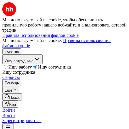
Мы используем файлы cookie, чтобы обеспечивать
правильную работу нашего веб-сайта и анализировать сетевой
трафик.
Правила использования файлов cookie
Мы используем файлы cookie.
Правила использования
файлов cookie
Понятно
Ищу сотрудника
Ищу работу
Ищу сотрудника
Ищу сотрудника
Сервисы
Помощь
Ещё
Поиск
Бея
Войти
Войти
Зарегистрироваться