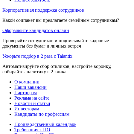
Корпоративная поддержка сотрудников
Какой соцпакет вы предлагаете семейным сотрудникам?
Оформляйте кандидатов онлайн
Проверяйте сотрудников и подписывайте кадровые
документы без бумаг и личных встреч
Ускорьте подбор в 2 раза с Talantix
Автоматизируйте сбор откликов, настройте воронку,
собирайте аналитику в 2 клика
О компании
Наши вакансии
Партнерам
Реклама на сайте
Новости и статьи
Инвесторам
Кандидаты по профессиям
Производственный календарь
Требования к ПО