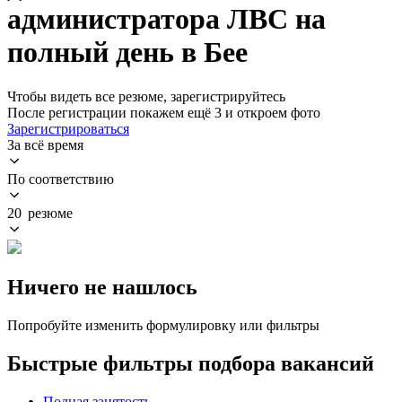
администратора ЛВС на
полный день в Бее
Чтобы видеть все резюме, зарегистрируйтесь
После регистрации покажем ещё 3 и откроем фото
Зарегистрироваться
За всё время
По соответствию
20 резюме
Ничего не нашлось
Попробуйте изменить формулировку или фильтры
Быстрые фильтры подбора вакансий
Полная занятость