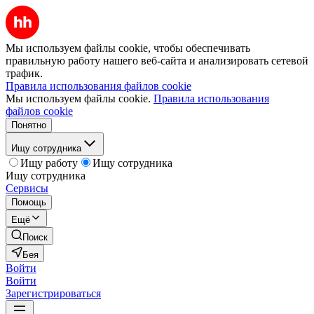
Мы используем файлы cookie, чтобы обеспечивать
правильную работу нашего веб-сайта и анализировать сетевой
трафик.
Правила использования файлов cookie
Мы используем файлы cookie.
Правила использования
файлов cookie
Понятно
Ищу сотрудника
Ищу работу
Ищу сотрудника
Ищу сотрудника
Сервисы
Помощь
Ещё
Поиск
Бея
Войти
Войти
Зарегистрироваться