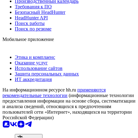
Производственный календарь
Требования к ПО
Безопасный HeadHunter
HeadHunter API
Поиск работы
Поиск по резюме
Мобильное приложение
Этика и комплаенс
Оказание услуг
Использование сайтов
Защита персональных данных
ИТ аккредитация
На информационном ресурсе hh.ru
применяются
рекомендательные технологии
(информационные технологии
предоставления информации на основе сбора, систематизации
и анализа сведений, относящихся к предпочтениям
пользователей сети «Интернет», находящихся на территории
Российской Федерации)