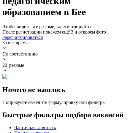
педагогическим
образованием в Бее
Чтобы видеть все резюме, зарегистрируйтесь
После регистрации покажем ещё 3 и откроем фото
Зарегистрироваться
За всё время
По соответствию
20 резюме
Ничего не нашлось
Попробуйте изменить формулировку или фильтры
Быстрые фильтры подбора вакансий
Частичная занятость
Полная занятость