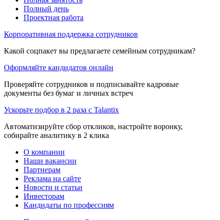
Полный день
Проектная работа
Корпоративная поддержка сотрудников
Какой соцпакет вы предлагаете семейным сотрудникам?
Оформляйте кандидатов онлайн
Проверяйте сотрудников и подписывайте кадровые
документы без бумаг и личных встреч
Ускорьте подбор в 2 раза с Talantix
Автоматизируйте сбор откликов, настройте воронку,
собирайте аналитику в 2 клика
О компании
Наши вакансии
Партнерам
Реклама на сайте
Новости и статьи
Инвесторам
Кандидаты по профессиям