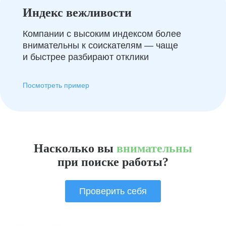
Индекс вежливости
Компании с высоким индексом более
внимательны к соискателям — чаще
и быстрее разбирают отклики
Посмотреть пример
Насколько вы
внимательны
при поиске работы?
Проверить себя