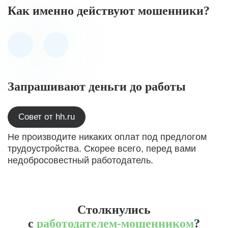
Как именно действуют мошенники?
Запрашивают деньги до работы
Совет от hh.ru
Не производите никаких оплат под предлогом
трудоустройства. Скорее всего, перед вами
недобросовестный работодатель.
Столкнулись
с
работодателем-мошенником
?