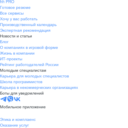
hh PRO
Готовое резюме
Все сервисы
Хочу у вас работать
Производственный календарь
Экспертная рекомендация
Новости и статьи
Блог
О компаниях в игровой форме
Жизнь в компании
ИТ-проекты
Рейтинг работодателей России
Молодым специалистам
Карьера для молодых специалистов
Школа программистов
Карьера в некоммерческих организациях
Боты для уведомлений
Мобильное приложение
Этика и комплаенс
Оказание услуг