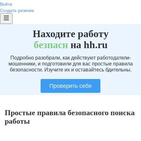
Войти
Создать резюме
Находите работу
без
пасн
на hh.ru
Подробно разобрали, как действуют работодатели-
мошенники, и подготовили для вас простые правила
безопасности. Изучите их и оставайтесь бдительны.
Проверить себя
Простые правила безопасного поиска
работы