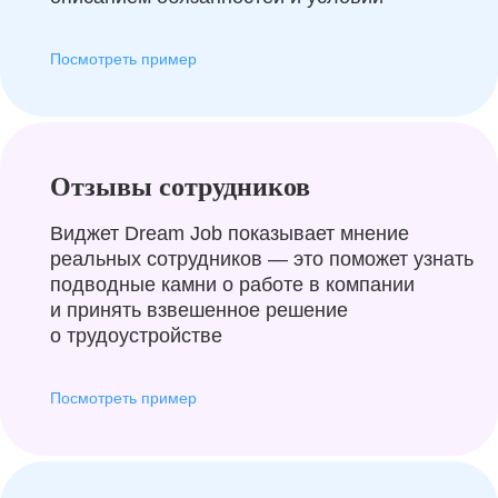
Посмотреть пример
Отзывы сотрудников
Виджет Dream Job показывает мнение
реальных сотрудников — это поможет узнать
подводные камни о работе в компании
и принять взвешенное решение
о трудоустройстве
Посмотреть пример