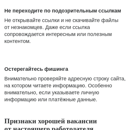
Не переходите по подозрительным ссылкам
Не открывайте ссылки и не скачивайте файлы
от незнакомцев. Даже если ссылка
сопровождается интересным или полезным
контентом.
Остерегайтесь фишинга
Внимательно проверяйте адресную строку сайта,
на котором читаете информацию. Особенно
внимательно, если указываете личную
информацию или платёжные данные.
Признаки хорошей вакансии
от настоящего работодателя