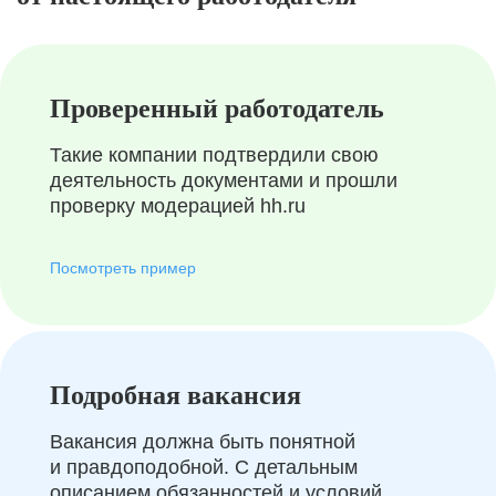
Проверенный работодатель
Такие компании подтвердили свою
деятельность документами и прошли
проверку модерацией hh.ru
Посмотреть пример
Подробная вакансия
Вакансия должна быть понятной
и правдоподобной. С детальным
описанием обязанностей и условий