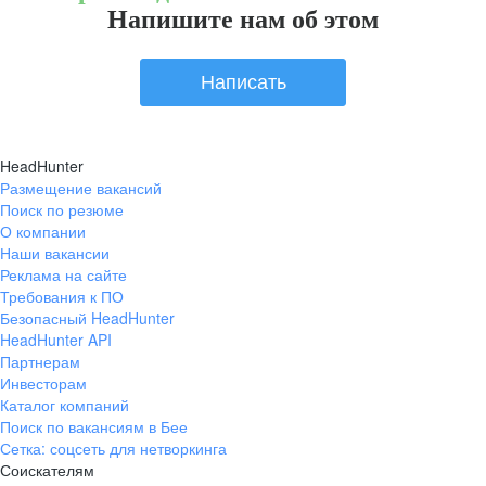
Напишите нам об этом
Написать
HeadHunter
Размещение вакансий
Поиск по резюме
О компании
Наши вакансии
Реклама на сайте
Требования к ПО
Безопасный HeadHunter
HeadHunter API
Партнерам
Инвесторам
Каталог компаний
Поиск по вакансиям в Бее
Сетка: соцсеть для нетворкинга
Соискателям