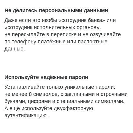
Не делитесь персональными данными
Даже если это якобы «сотрудник банка» или
«сотрудник исполнительных органов»,
не пересылайте в переписке и не озвучивайте
по телефону платёжные или паспортные
данные.
Используйте надёжные пароли
Устанавливайте только уникальные пароли:
не менее 8 символов, с заглавными и строчными
буквами, цифрами и специальными символами.
А ещё используйте двухфакторную
аутентификацию.