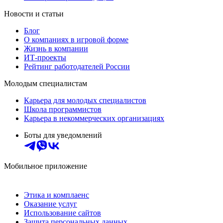
Новости и статьи
Блог
О компаниях в игровой форме
Жизнь в компании
ИТ-проекты
Рейтинг работодателей России
Молодым специалистам
Карьера для молодых специалистов
Школа программистов
Карьера в некоммерческих организациях
Боты для уведомлений
Мобильное приложение
Этика и комплаенс
Оказание услуг
Использование сайтов
Защита персональных данных