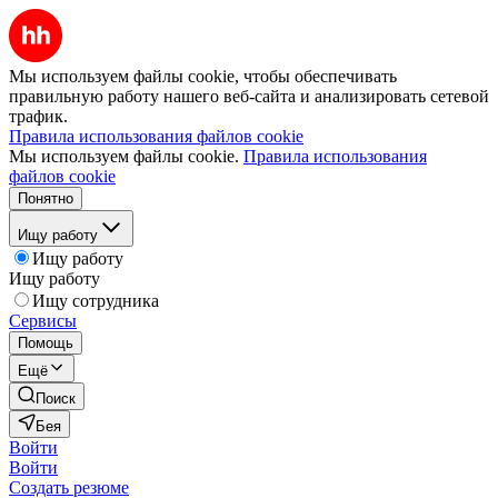
Мы используем файлы cookie, чтобы обеспечивать
правильную работу нашего веб-сайта и анализировать сетевой
трафик.
Правила использования файлов cookie
Мы используем файлы cookie.
Правила использования
файлов cookie
Понятно
Ищу работу
Ищу работу
Ищу работу
Ищу сотрудника
Сервисы
Помощь
Ещё
Поиск
Бея
Войти
Войти
Создать резюме